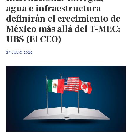
agua e infraestructura
definirán el crecimiento de
México más allá del T-MEC:
UBS (El CEO)
24 JULIO 2026