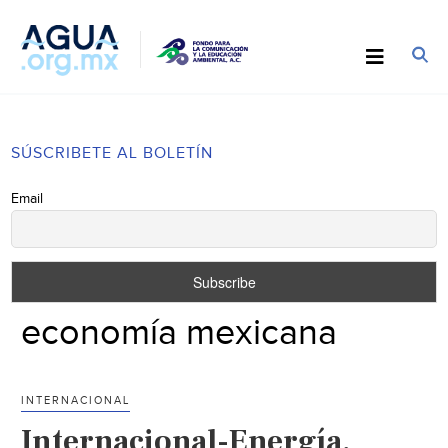
SÚSCRIBETE AL BOLETÍN
Email
economía mexicana
INTERNACIONAL
Internacional-Energía,