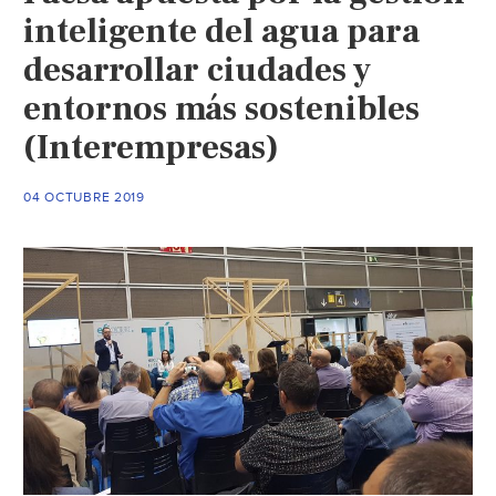
inteligente del agua para
desarrollar ciudades y
entornos más sostenibles
(Interempresas)
04 OCTUBRE 2019