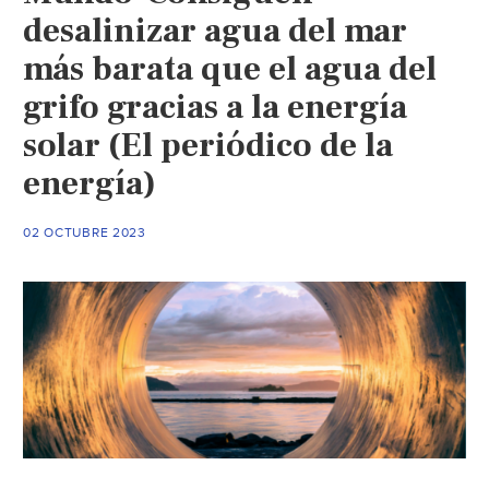
desalinizar agua del mar
más barata que el agua del
grifo gracias a la energía
solar (El periódico de la
energía)
02 OCTUBRE 2023