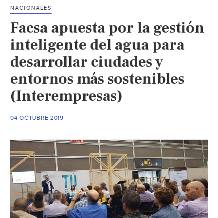
Luis)
NACIONALES
Facsa apuesta por la gestión
inteligente del agua para
desarrollar ciudades y
entornos más sostenibles
(Interempresas)
04 OCTUBRE 2019