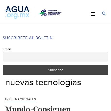
SÚSCRIBETE AL BOLETÍN
Email
nuevas tecnologías
INTERNACIONALES
Mundo-Consiguen