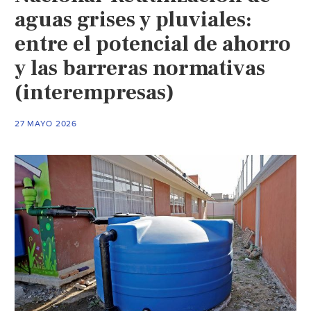
aguas grises y pluviales:
entre el potencial de ahorro
y las barreras normativas
(interempresas)
27 MAYO 2026