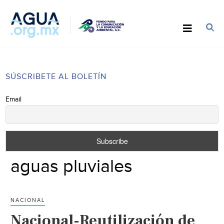
SÚSCRIBETE AL BOLETÍN
Email
aguas pluviales
NACIONAL
Nacional-Reutilización de