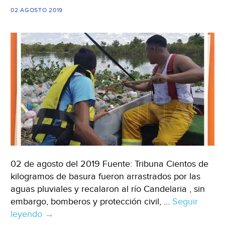
02 AGOSTO 2019
02 de agosto del 2019 Fuente: Tribuna Cientos de
kilogramos de basura fueron arrastrados por las
aguas pluviales y recalaron al río Candelaria , sin
embargo, bomberos y protección civil, …
Seguir
leyendo
Campeche:
→