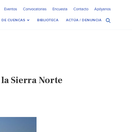
Eventos
Convocatorias
Encuesta
Contacto
Apóyanos
 DE CUENCAS
BIBLIOTECA
ACTÚA / DENUNCIA
la Sierra Norte