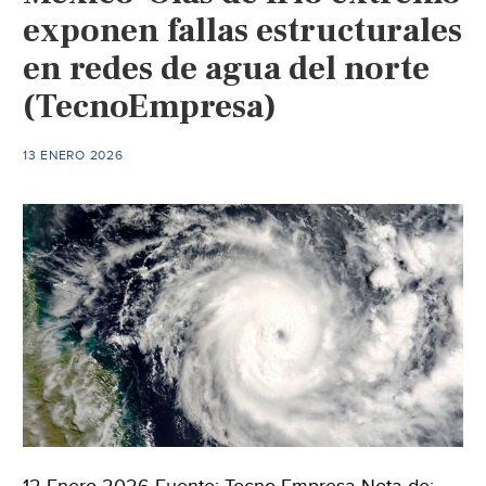
exponen fallas estructurales
en redes de agua del norte
(TecnoEmpresa)
13 ENERO 2026