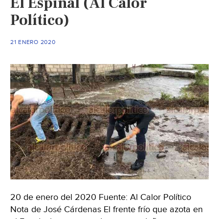
El Espinal (Al Calor
Político)
21 ENERO 2020
20 de enero del 2020 Fuente: Al Calor Político
Nota de José Cárdenas El frente frío que azota en