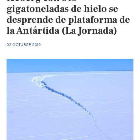
gigatoneladas de hielo se
desprende de plataforma de
la Antártida (La Jornada)
02 OCTUBRE 2019