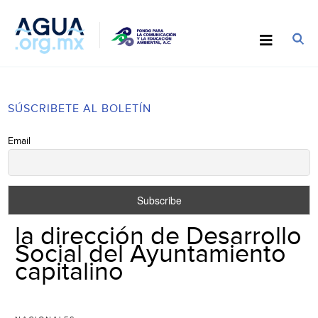
SÚSCRIBETE AL BOLETÍN
Email
la dirección de Desarrollo
Social del Ayuntamiento
capitalino