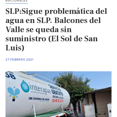
NACIONALES
SLP:Sigue problemática del
agua en SLP. Balcones del
Valle se queda sin
suministro (El Sol de San
Luis)
27 FEBRERO 2021