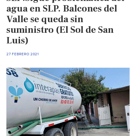
agua en SLP. Balcones del
Valle se queda sin
suministro (El Sol de San
Luis)
27 FEBRERO 2021