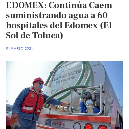
EDOMEX: Continúa Caem
suministrando agua a 60
hospitales del Edomex (El
Sol de Toluca)
01 MARZO 2021