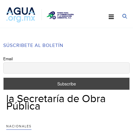
SÚSCRIBETE AL BOLETÍN
Email
la Secretaría de Obra
Pública
NACIONALES