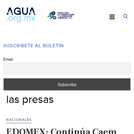
SÚSCRIBETE AL BOLETÍN
Email
las presas
NACIONALES
EDOMEX: Continúa Caem