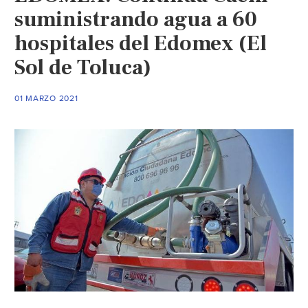
suministrando agua a 60
hospitales del Edomex (El
Sol de Toluca)
01 MARZO 2021