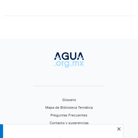
Glosario
Mapa de Biblioteca Temática
Preguntas Frecuentes
Contacto y sugerencias
×
Aviso de privacidad