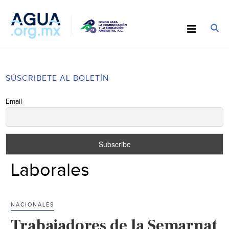
SÚSCRIBETE AL BOLETÍN
Email
Laborales
NACIONALES
Trabajadores de la Semarnat