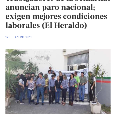
anuncian paro nacional;
exigen mejores condiciones
laborales (El Heraldo)
12 FEBRERO 2019