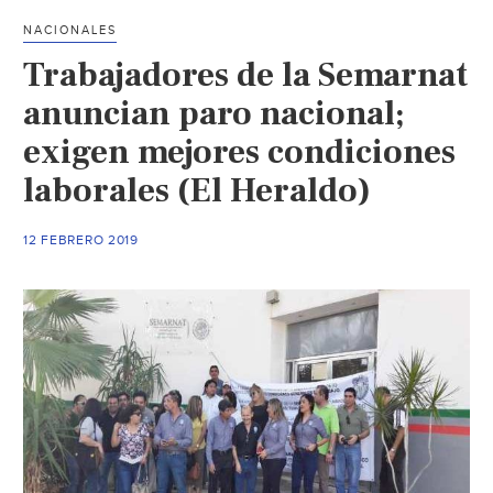
NACIONALES
Trabajadores de la Semarnat
anuncian paro nacional;
exigen mejores condiciones
laborales (El Heraldo)
12 FEBRERO 2019