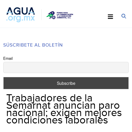
SÚSCRIBETE AL BOLETÍN
Email
Trabajadores de la
Semarnat anuncian paro
nacional; exigen mejores
condiciones laborales