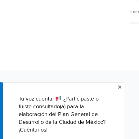
"LEY 
×
Tu voz cuenta.
¿Participaste o
fuiste consultado(a) para la
elaboración del Plan General de
Desarrollo de la Ciudad de México?
¡Cuéntanos!