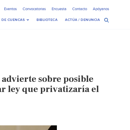
Eventos
Convocatorias
Encuesta
Contacto
Apóyanos
 DE CUENCAS
BIBLIOTECA
ACTÚA / DENUNCIA
advierte sobre posible
 ley que privatizaría el