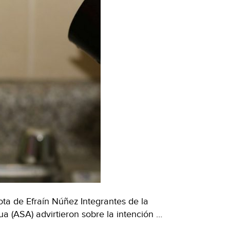
a de Efraín Núñez Integrantes de la
 (ASA) advirtieron sobre la intención …