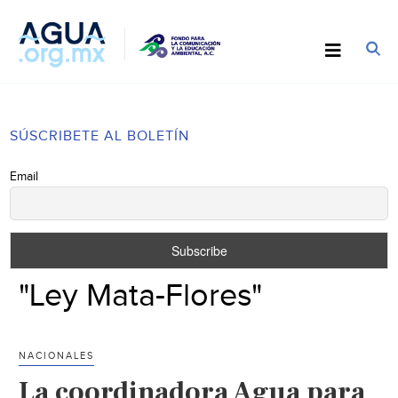
SÚSCRIBETE AL BOLETÍN
Email
"Ley Mata-Flores"
NACIONALES
La coordinadora Agua para