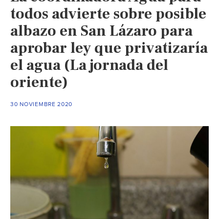
todos advierte sobre posible
albazo en San Lázaro para
aprobar ley que privatizaría
el agua (La jornada del
oriente)
30 NOVIEMBRE 2020