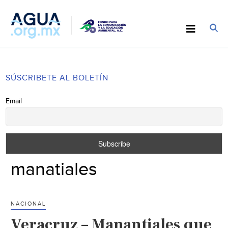
SÚSCRIBETE AL BOLETÍN
Email
manatiales
NACIONAL
Veracruz – Manantiales que