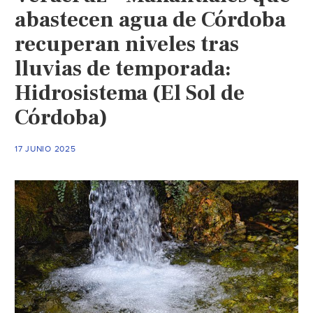
abastecen agua de Córdoba
recuperan niveles tras
lluvias de temporada:
Hidrosistema (El Sol de
Córdoba)
17 JUNIO 2025