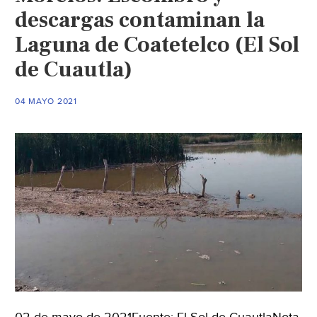
descargas contaminan la
Laguna de Coatetelco (El Sol
de Cuautla)
04 MAYO 2021