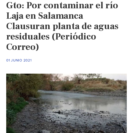
Gto: Por contaminar el río
Laja en Salamanca
Clausuran planta de aguas
residuales (Periódico
Correo)
01 JUNIO 2021