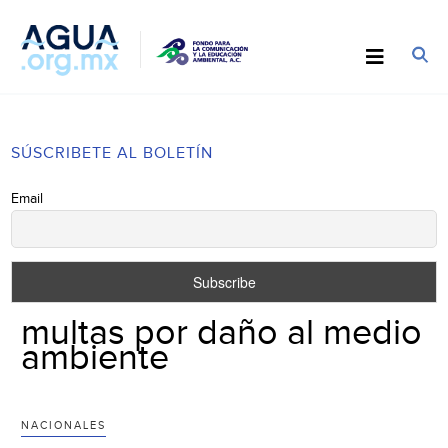
SÚSCRIBETE AL BOLETÍN
Email
multas por daño al medio
ambiente
NACIONALES