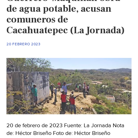
de agua potable, acusan
comuneros de
Cacahuatepec (La Jornada)
20 FEBRERO 2023
20 de febrero de 2023 Fuente: La Jornada Nota
de: Héctor Briseño Foto de: Héctor Briseño