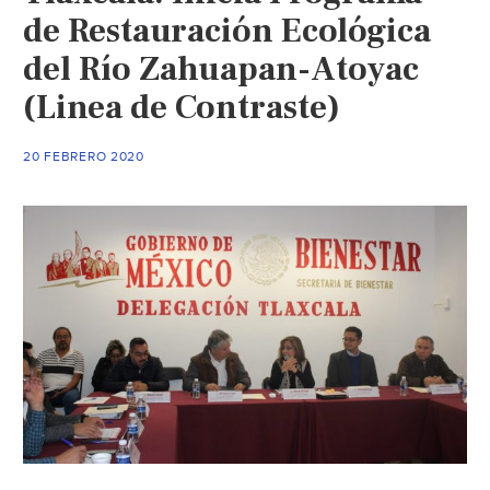
de Restauración Ecológica
del Río Zahuapan-Atoyac
(Linea de Contraste)
20 FEBRERO 2020