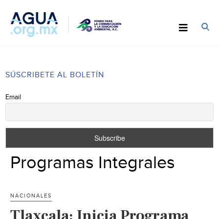
SÚSCRIBETE AL BOLETÍN
Email
Programas Integrales
NACIONALES
Tlaxcala: Inicia Programa