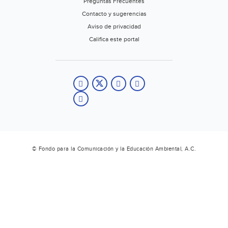
Preguntas Frecuentes
Contacto y sugerencias
Aviso de privacidad
Califica este portal
© Fondo para la Comunicación y la Educación Ambiental, A.C.