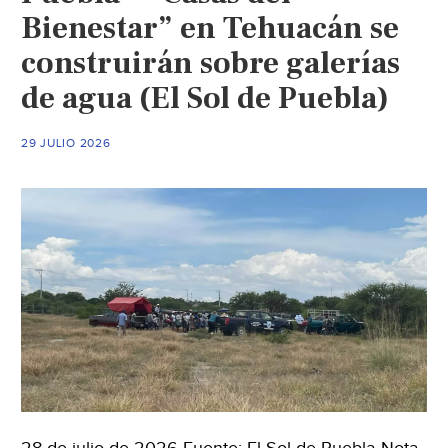
Bienestar” en Tehuacán se
construirán sobre galerías
de agua (El Sol de Puebla)
29 JULIO 2026