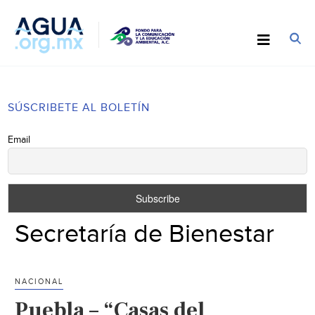
SÚSCRIBETE AL BOLETÍN
Email
Secretaría de Bienestar
NACIONAL
Puebla – “Casas del