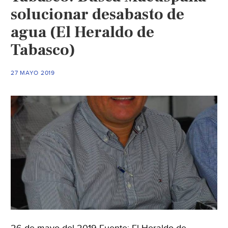
solucionar desabasto de
agua (El Heraldo de
Tabasco)
27 MAYO 2019