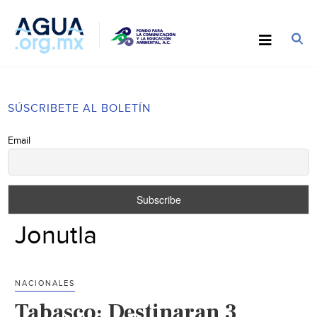
SÚSCRIBETE AL BOLETÍN
Email
Jonutla
NACIONALES
Tabasco: Destinaran 3