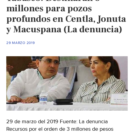
millones para pozos
profundos en Centla, Jonuta
y Macuspana (La denuncia)
29 MARZO 2019
29 de marzo del 2019 Fuente: La denuncia
Recursos por el orden de 3 millones de pesos