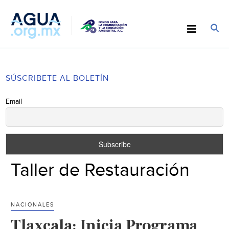
SÚSCRIBETE AL BOLETÍN
Email
Taller de Restauración
NACIONALES
Tlaxcala: Inicia Programa