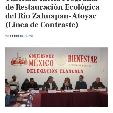
de Restauración Ecológica
del Río Zahuapan-Atoyac
(Linea de Contraste)
20 FEBRERO 2020