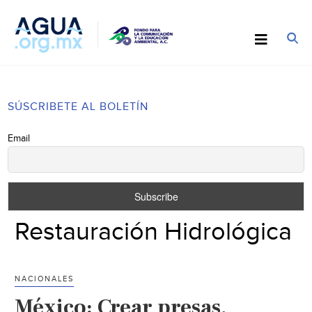
SÚSCRIBETE AL BOLETÍN
Email
Restauración Hidrológica
NACIONALES
México: Crear presas,