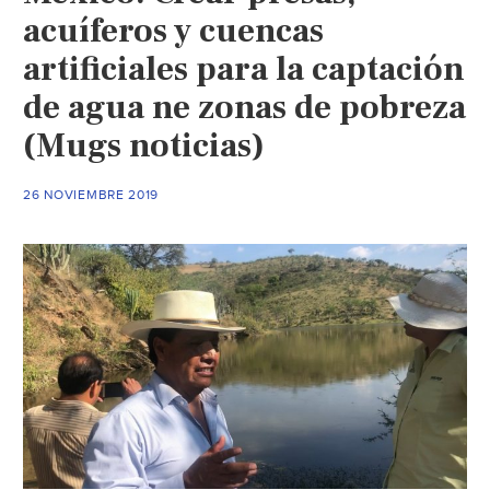
acuíferos y cuencas
artificiales para la captación
de agua ne zonas de pobreza
(Mugs noticias)
26 NOVIEMBRE 2019