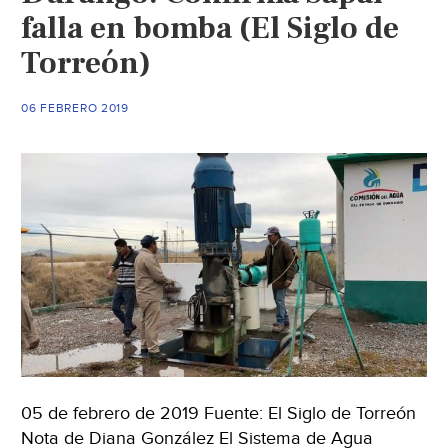
falla en bomba (El Siglo de
Torreón)
06 FEBRERO 2019
05 de febrero de 2019 Fuente: El Siglo de Torreón
Nota de Diana González El Sistema de Agua