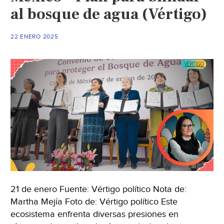
al bosque de agua (Vértigo)
22 ENERO 2025
21 de enero Fuente: Vértigo político Nota de:
Martha Mejía Foto de: Vértigo político Este
ecosistema enfrenta diversas presiones en