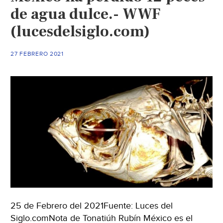
de agua dulce.- WWF
(lucesdelsiglo.com)
27 FEBRERO 2021
25 de Febrero del 2021Fuente: Luces del
Siglo.comNota de Tonatiúh Rubín México es el