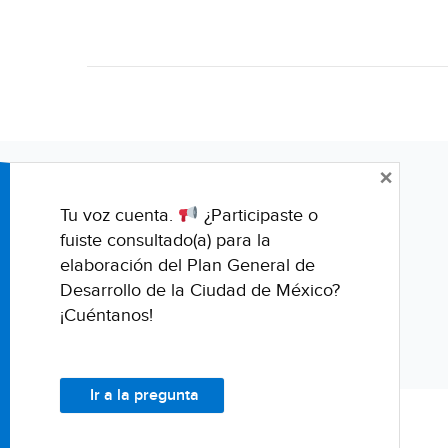
×
Tu voz cuenta.
¿Participaste o
fuiste consultado(a) para la
elaboración del Plan General de
Desarrollo de la Ciudad de México?
¡Cuéntanos!
Ir a la pregunta