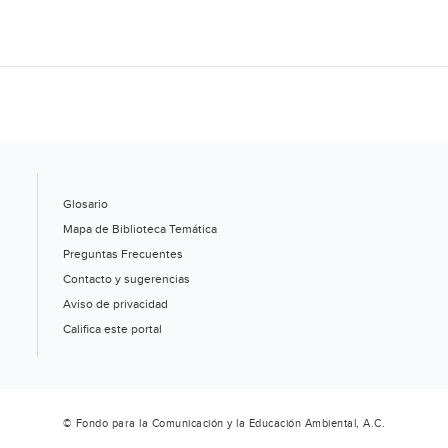
Glosario
Mapa de Biblioteca Temática
Preguntas Frecuentes
Contacto y sugerencias
Aviso de privacidad
Califica este portal
© Fondo para la Comunicación y la Educación Ambiental, A.C.