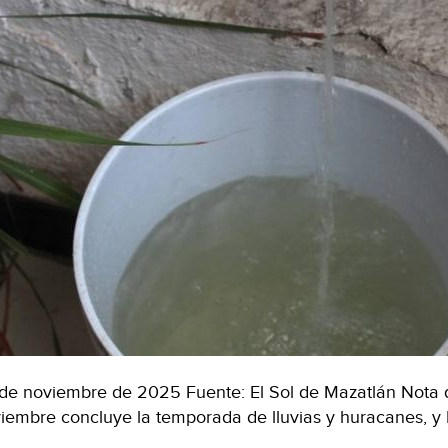
de noviembre de 2025 Fuente: El Sol de Mazatlán Nota d
iembre concluye la temporada de lluvias y huracanes, y