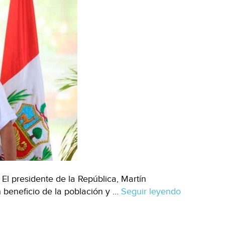
l presidente de la República, Martín
 beneficio de la población y …
Seguir leyendo