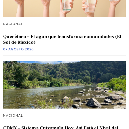
NACIONAL
Querétaro – El agua que transforma comunidades (El
Sol de México)
07 AGOSTO 2026
NACIONAL
CDMX – Sistema Cutzamala Hoy: Así Está el Nivel del