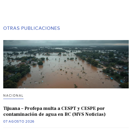
OTRAS PUBLICACIONES
NACIONAL
Tijuana – Profepa multa a CESPT y CESPE por
contaminación de agua en BC (MVS Noticias)
07 AGOSTO 2026