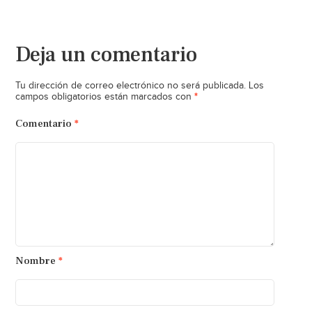
Deja un comentario
Tu dirección de correo electrónico no será publicada.
Los
*
campos obligatorios están marcados con
Comentario
*
Nombre
*