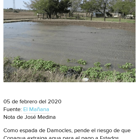
05 de febrero del 2020
Fuente:
El Mañana
Nota de José Medina
Como espada de Damocles, pende el riesgo de que
Conagua extraiga agua para el pago a Estados