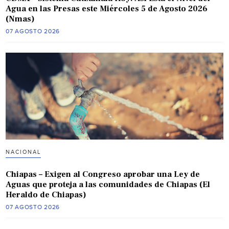
Agua en las Presas este Miércoles 5 de Agosto 2026
(Nmas)
07 AGOSTO 2026
NACIONAL
Chiapas – Exigen al Congreso aprobar una Ley de
Aguas que proteja a las comunidades de Chiapas (El
Heraldo de Chiapas)
07 AGOSTO 2026