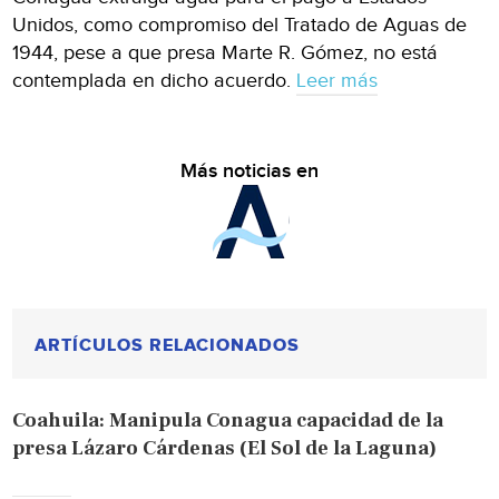
Unidos, como compromiso del Tratado de Aguas de
1944, pese a que presa Marte R. Gómez, no está
contemplada en dicho acuerdo.
Leer más
Más noticias en
ARTÍCULOS RELACIONADOS
Coahuila: Manipula Conagua capacidad de la
presa Lázaro Cárdenas (El Sol de la Laguna)