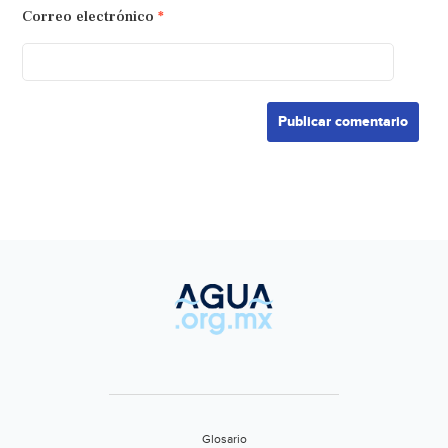
Correo electrónico
*
Glosario