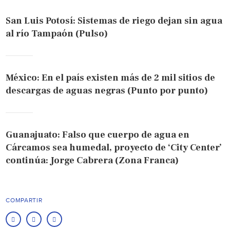
San Luis Potosí: Sistemas de riego dejan sin agua
al río Tampaón (Pulso)
México: En el país existen más de 2 mil sitios de
descargas de aguas negras (Punto por punto)
Guanajuato: Falso que cuerpo de agua en
Cárcamos sea humedal, proyecto de ‘City Center’
continúa: Jorge Cabrera (Zona Franca)
COMPARTIR