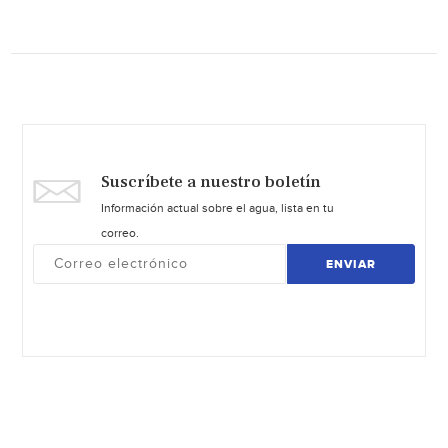
Suscríbete a nuestro boletín
Información actual sobre el agua, lista en tu
correo.
ENVIAR