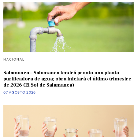
NACIONAL
Salamanca – Salamanca tendrá pronto una planta
purificadora de agua; obra iniciará el último trimestre
de 2026 (El Sol de Salamanca)
07 AGOSTO 2026