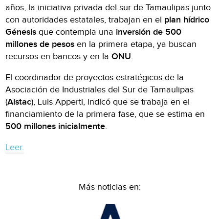
años, la iniciativa privada del sur de Tamaulipas junto
con autoridades estatales, trabajan en el
plan hídrico
Génesis
que contempla una
inversión de 500
millones de pesos
en la primera etapa, ya buscan
recursos en bancos y en la
ONU
.
El coordinador de proyectos estratégicos de la
Asociación de Industriales del Sur de Tamaulipas
(
Aistac
), Luis Apperti, indicó que se trabaja en el
financiamiento de la primera fase, que se estima en
500 millones inicialmente
.
Leer.
Más noticias en: