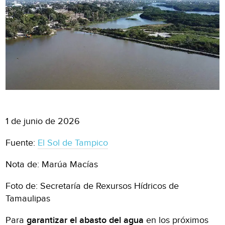
1 de junio de 2026
Fuente:
El Sol de Tampico
Nota de: Marúa Macías
Foto de: Secretaría de Rexursos Hídricos de
Tamaulipas
Para
garantizar el abasto del agua
en los próximos