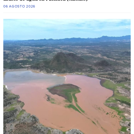
06 AGOSTO 2026