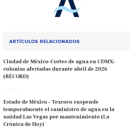
ARTÍCULOS RELACIONADOS
Ciudad de México–Cortes de agua en CDMX:
colonias afectadas durante abril de 2026
(RÉCORD)
Estado de México – Texcoco suspende
temporalmente el suministro de agua en la
unidad Las Vegas por mantenimiento (La
Crónica de Hoy)