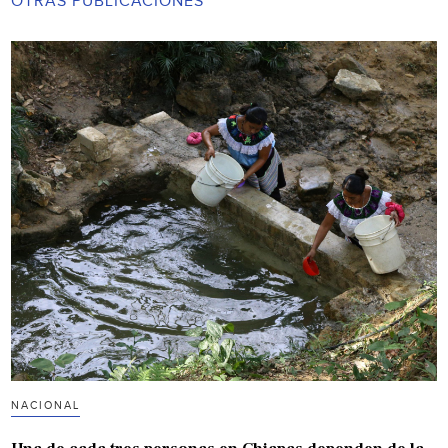
OTRAS PUBLICACIONES
NACIONAL