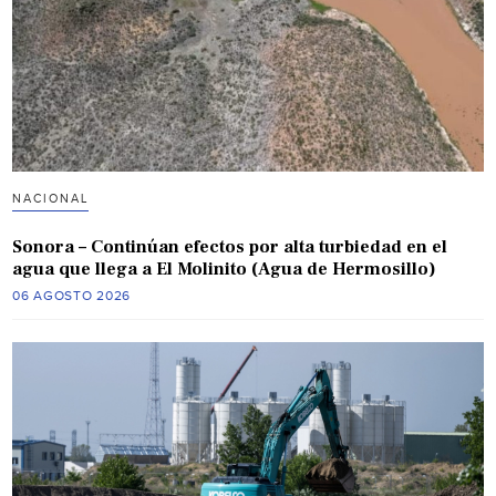
NACIONAL
Sonora – Continúan efectos por alta turbiedad en el
agua que llega a El Molinito (Agua de Hermosillo)
06 AGOSTO 2026