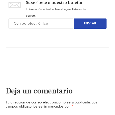
Suscríbete a nuestro boletín
Información actual sobre el agua, lista en tu
correo.
ENVIAR
Deja un comentario
Tu dirección de correo electrónico no será publicada.
Los
*
campos obligatorios están marcados con