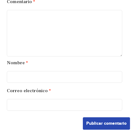
Comentario
*
Nombre
*
Correo electrónico
*