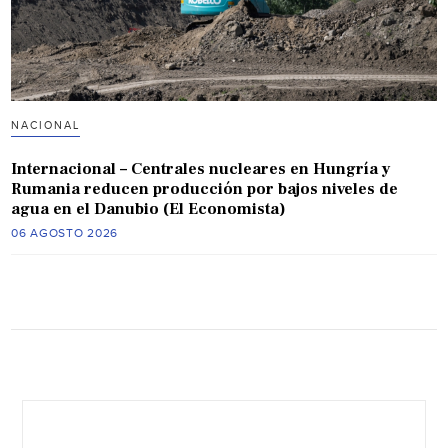
NACIONAL
Internacional – Centrales nucleares en Hungría y
Rumania reducen producción por bajos niveles de
agua en el Danubio (El Economista)
06 AGOSTO 2026