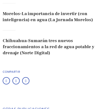
Morelos-La importancia de invertir (con
inteligencia) en agua (La Jornada Morelos)
Chihuahua–Sumarán tres nuevos
fraccionamientos a la red de agua potable y
drenaje (Norte Digital)
COMPARTIR