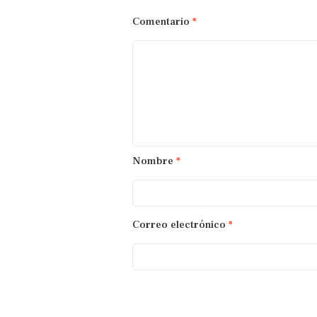
Comentario
*
Nombre
*
Correo electrónico
*