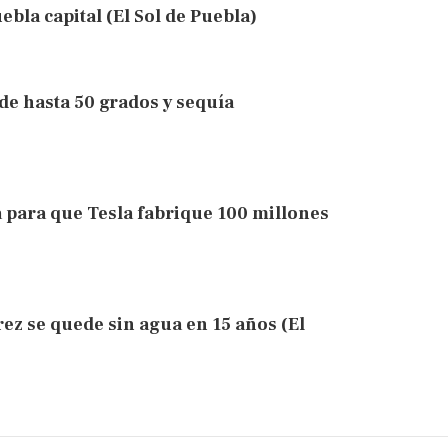
ebla capital (El Sol de Puebla)
de hasta 50 grados y sequía
a para que Tesla fabrique 100 millones
ez se quede sin agua en 15 años (El