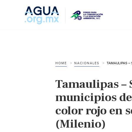
HOME
NACIONALES
Tamaulipas – 
municipios de
color rojo en 
(Milenio)