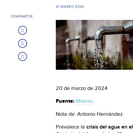
21 MARZO 2024
COMPARTIR
20 de marzo de 2024
Fuente:
Milenio
Nota de: Antonio Hernández
Prevalece la
crisis del agua en e