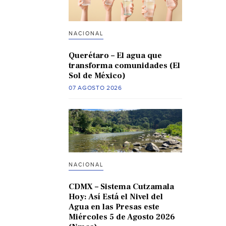
NACIONAL
Querétaro – El agua que
transforma comunidades (El
Sol de México)
07 AGOSTO 2026
NACIONAL
CDMX – Sistema Cutzamala
Hoy: Así Está el Nivel del
Agua en las Presas este
Miércoles 5 de Agosto 2026