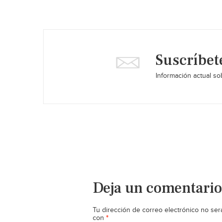
Suscríbet
Información actual sob
Deja un comentario
Tu dirección de correo electrónico no ser
*
con