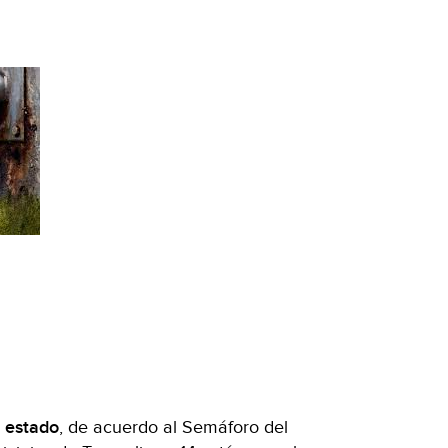
l estado
, de acuerdo al Semáforo del