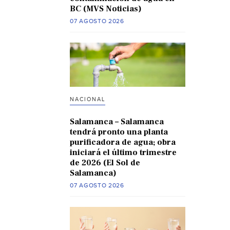
BC (MVS Noticias)
07 AGOSTO 2026
NACIONAL
Salamanca – Salamanca
tendrá pronto una planta
purificadora de agua; obra
iniciará el último trimestre
de 2026 (El Sol de
Salamanca)
07 AGOSTO 2026