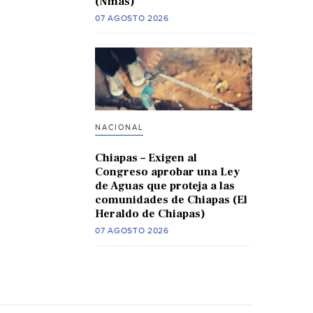
(Nmas)
07 AGOSTO 2026
NACIONAL
Chiapas – Exigen al
Congreso aprobar una Ley
de Aguas que proteja a las
comunidades de Chiapas (El
Heraldo de Chiapas)
07 AGOSTO 2026