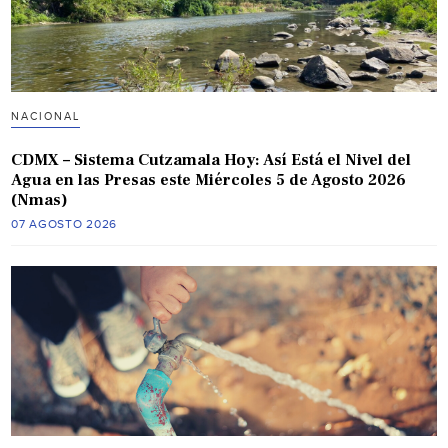
NACIONAL
CDMX – Sistema Cutzamala Hoy: Así Está el Nivel del
Agua en las Presas este Miércoles 5 de Agosto 2026
(Nmas)
07 AGOSTO 2026