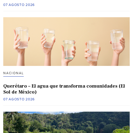
07 AGOSTO 2026
NACIONAL
Querétaro – El agua que transforma comunidades (El
Sol de México)
07 AGOSTO 2026