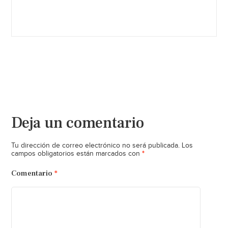
Deja un comentario
Tu dirección de correo electrónico no será publicada.
Los
*
campos obligatorios están marcados con
Comentario
*