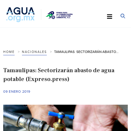
TAMAULIPAS: SECTORIZARÁN ABASTO DE AGUA POTABLE (EXPRESO.PRESS)
HOME
NACIONALES
Tamaulipas: Sectorizarán abasto de agua
potable (Expreso.press)
09 ENERO 2019