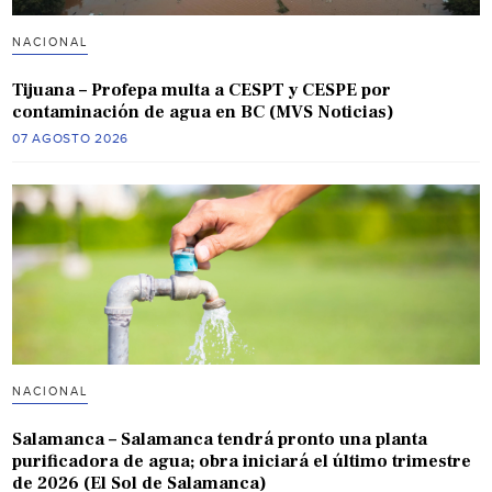
NACIONAL
Tijuana – Profepa multa a CESPT y CESPE por
contaminación de agua en BC (MVS Noticias)
07 AGOSTO 2026
NACIONAL
Salamanca – Salamanca tendrá pronto una planta
purificadora de agua; obra iniciará el último trimestre
de 2026 (El Sol de Salamanca)