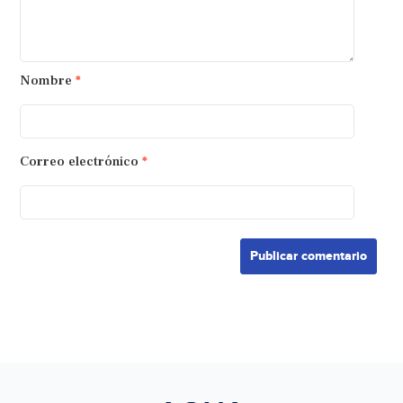
Nombre
*
Correo electrónico
*