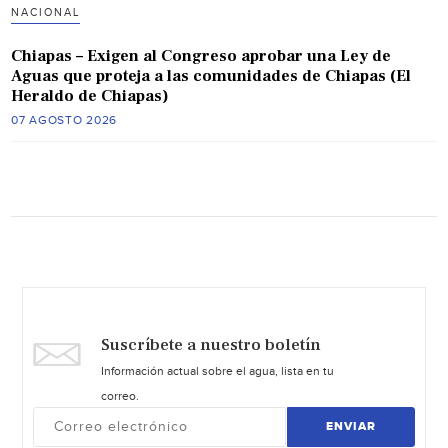
NACIONAL
Chiapas – Exigen al Congreso aprobar una Ley de
Aguas que proteja a las comunidades de Chiapas (El
Heraldo de Chiapas)
07 AGOSTO 2026
Suscríbete a nuestro boletín
Información actual sobre el agua, lista en tu
correo.
ENVIAR