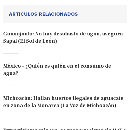
ARTÍCULOS RELACIONADOS
Guanajuato: No hay desabasto de agua, asegura
Sapal (El Sol de León)
México – ¿Quién es quién en el consumo de
agua?
Michoacán: Hallan huertos ilegales de aguacate
en zona de la Monarca (La Voz de Michoacán)