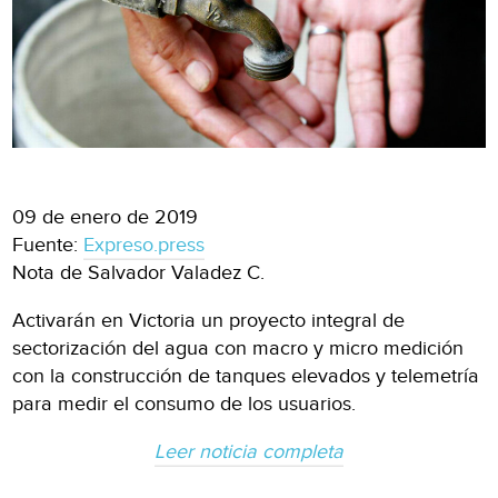
09 de enero de 2019
Fuente:
Expreso.press
Nota de Salvador Valadez C.
Activarán en Victoria un proyecto integral de
sectorización del agua con macro y micro medición
con la construcción de tanques elevados y telemetría
para medir el consumo de los usuarios.
Leer noticia completa