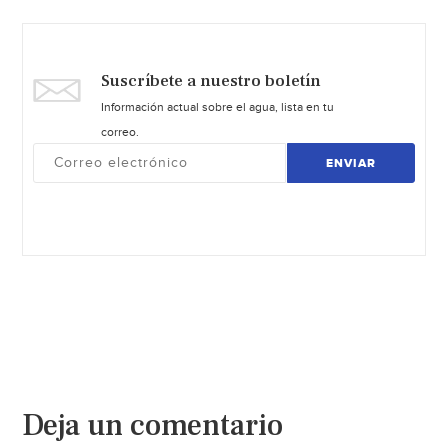
Suscríbete a nuestro boletín
Información actual sobre el agua, lista en tu
correo.
ENVIAR
Deja un comentario