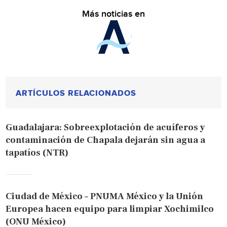
Más noticias en
ARTÍCULOS RELACIONADOS
Guadalajara: Sobreexplotación de acuíferos y
contaminación de Chapala dejarán sin agua a
tapatíos (NTR)
Ciudad de México – PNUMA México y la Unión
Europea hacen equipo para limpiar Xochimilco
(ONU México)