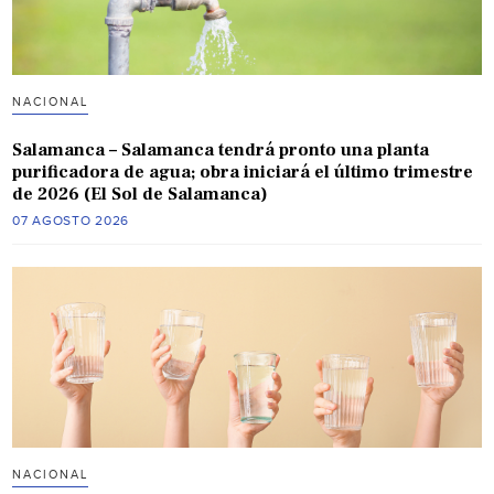
NACIONAL
Salamanca – Salamanca tendrá pronto una planta
purificadora de agua; obra iniciará el último trimestre
de 2026 (El Sol de Salamanca)
07 AGOSTO 2026
NACIONAL