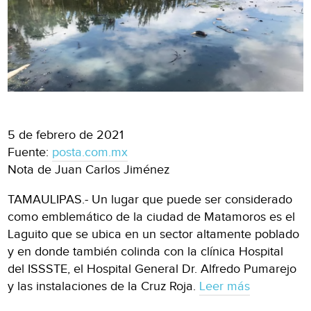
5 de febrero de 2021
Fuente:
posta.com.mx
Nota de Juan Carlos Jiménez
TAMAULIPAS.- Un lugar que puede ser considerado
como emblemático de la ciudad de Matamoros es el
Laguito que se ubica en un sector altamente poblado
y en donde también colinda con la clínica Hospital
del ISSSTE, el Hospital General Dr. Alfredo Pumarejo
y las instalaciones de la Cruz Roja.
Leer más