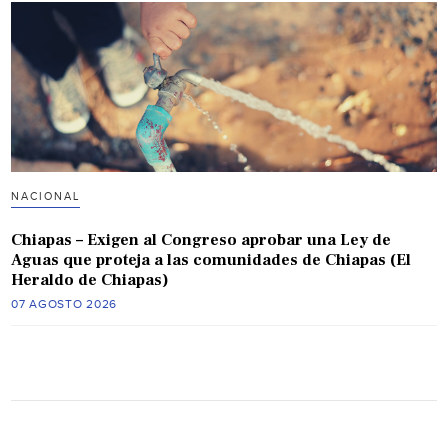
NACIONAL
Chiapas – Exigen al Congreso aprobar una Ley de
Aguas que proteja a las comunidades de Chiapas (El
Heraldo de Chiapas)
07 AGOSTO 2026