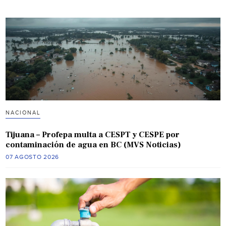
NACIONAL
Tijuana – Profepa multa a CESPT y CESPE por
contaminación de agua en BC (MVS Noticias)
07 AGOSTO 2026