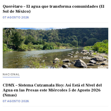
Querétaro – El agua que transforma comunidades (El
Sol de México)
07 AGOSTO 2026
NACIONAL
CDMX – Sistema Cutzamala Hoy: Así Está el Nivel del
Agua en las Presas este Miércoles 5 de Agosto 2026
(Nmas)
07 AGOSTO 2026