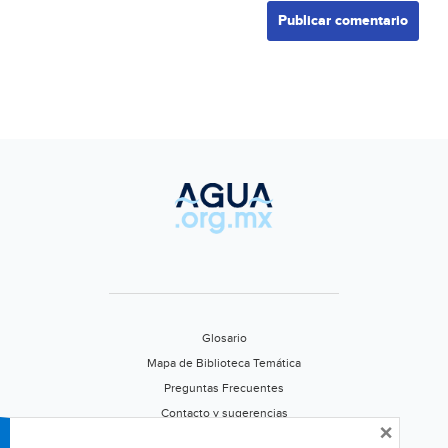
Glosario
Mapa de Biblioteca Temática
Preguntas Frecuentes
Contacto y sugerencias
×
Aviso de privacidad