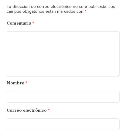
Tu dirección de correo electrónico no será publicada.
Los
*
campos obligatorios están marcados con
Comentario
*
Nombre
*
Correo electrónico
*