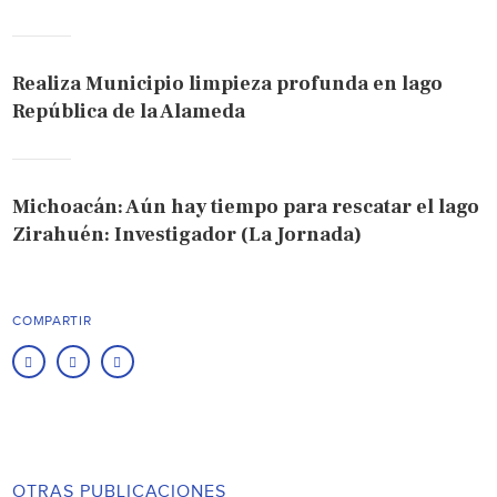
Realiza Municipio limpieza profunda en lago
República de la Alameda
Michoacán: Aún hay tiempo para rescatar el lago
Zirahuén: Investigador (La Jornada)
COMPARTIR
OTRAS PUBLICACIONES