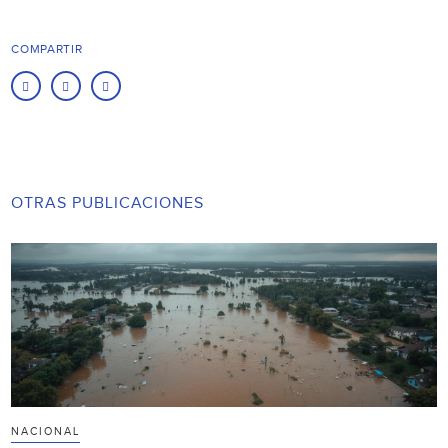
COMPARTIR
OTRAS PUBLICACIONES
NACIONAL