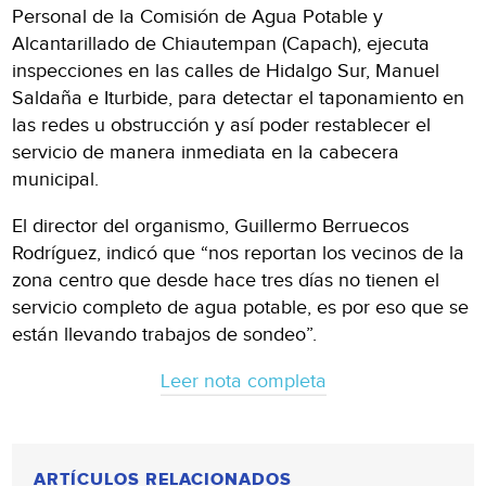
Personal de la Comisión de Agua Potable y
Alcantarillado de Chiautempan (Capach), ejecuta
inspecciones en las calles de Hidalgo Sur, Manuel
Saldaña e Iturbide, para detectar el taponamiento en
las redes u obstrucción y así poder restablecer el
servicio de manera inmediata en la cabecera
municipal.
El director del organismo, Guillermo Berruecos
Rodríguez, indicó que “nos reportan los vecinos de la
zona centro que desde hace tres días no tienen el
servicio completo de agua potable, es por eso que se
están llevando trabajos de sondeo”.
Leer nota completa
ARTÍCULOS RELACIONADOS