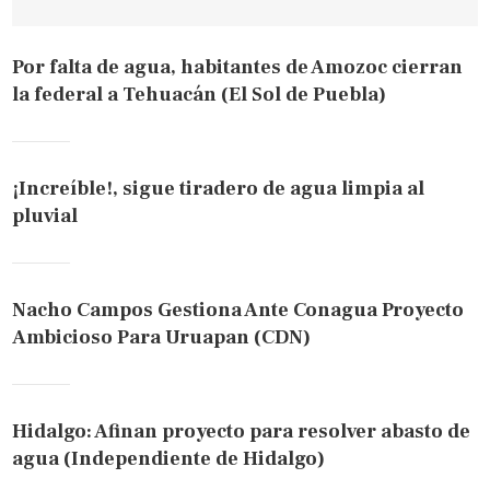
Por falta de agua, habitantes de Amozoc cierran
la federal a Tehuacán (El Sol de Puebla)
¡Increíble!, sigue tiradero de agua limpia al
pluvial
Nacho Campos Gestiona Ante Conagua Proyecto
Ambicioso Para Uruapan (CDN)
Hidalgo: Afinan proyecto para resolver abasto de
agua (Independiente de Hidalgo)