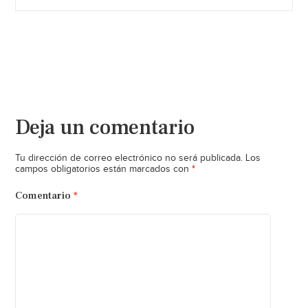
Deja un comentario
Tu dirección de correo electrónico no será publicada.
Los
*
campos obligatorios están marcados con
Comentario
*