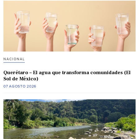
NACIONAL
Querétaro – El agua que transforma comunidades (El
Sol de México)
07 AGOSTO 2026