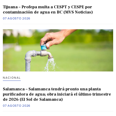
Tijuana – Profepa multa a CESPT y CESPE por
contaminación de agua en BC (MVS Noticias)
07 AGOSTO 2026
NACIONAL
Salamanca – Salamanca tendrá pronto una planta
purificadora de agua; obra iniciará el último trimestre
de 2026 (El Sol de Salamanca)
07 AGOSTO 2026