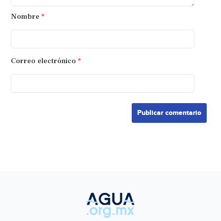
Nombre
*
Correo electrónico
*