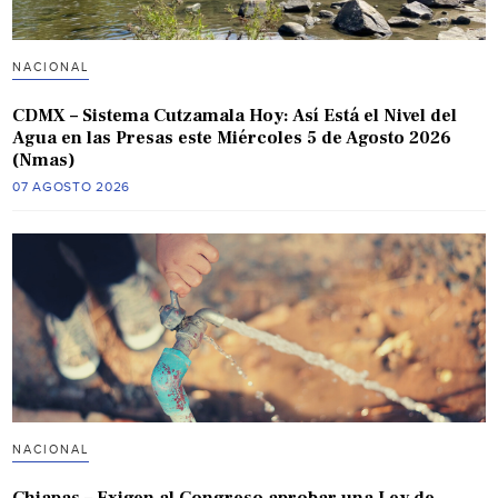
NACIONAL
CDMX – Sistema Cutzamala Hoy: Así Está el Nivel del
Agua en las Presas este Miércoles 5 de Agosto 2026
(Nmas)
07 AGOSTO 2026
NACIONAL