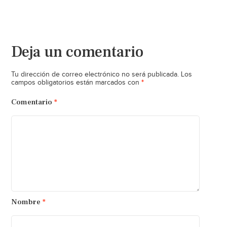
Deja un comentario
Tu dirección de correo electrónico no será publicada.
Los
*
campos obligatorios están marcados con
Comentario
*
Nombre
*