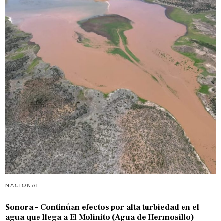
NACIONAL
Sonora – Continúan efectos por alta turbiedad en el
agua que llega a El Molinito (Agua de Hermosillo)