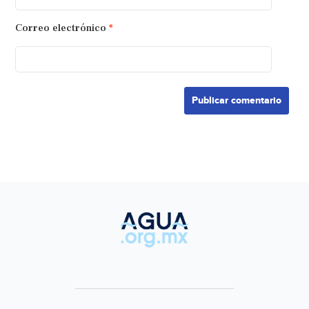
Correo electrónico
*