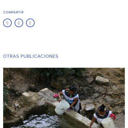
COMPARTIR
OTRAS PUBLICACIONES