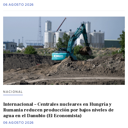
06 AGOSTO 2026
NACIONAL
Internacional – Centrales nucleares en Hungría y
Rumania reducen producción por bajos niveles de
agua en el Danubio (El Economista)
06 AGOSTO 2026