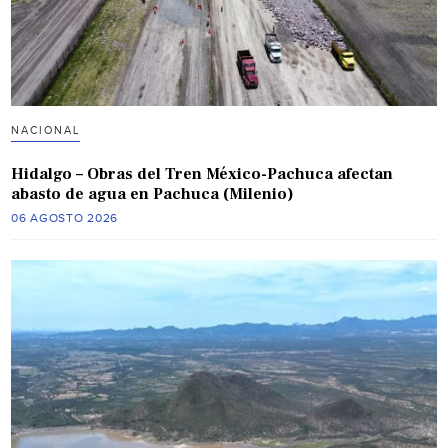
NACIONAL
Hidalgo – Obras del Tren México-Pachuca afectan
abasto de agua en Pachuca (Milenio)
06 AGOSTO 2026