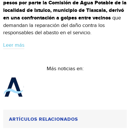
pesos por parte la Comisión de Agua Potable de la
localidad de Ixtulco, municipio de Tlaxcala, derivó
en una confrontación a golpes entre vecinos
que
demandan la reparación del daño contra los
responsables del abasto en el servicio.
Leer más
Más noticias en:
ARTÍCULOS RELACIONADOS