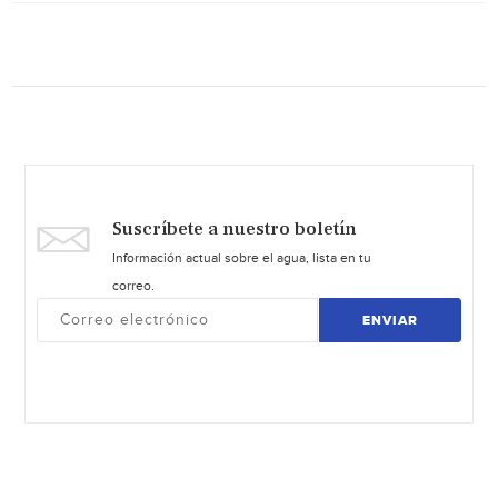
Suscríbete a nuestro boletín
Información actual sobre el agua, lista en tu
correo.
ENVIAR