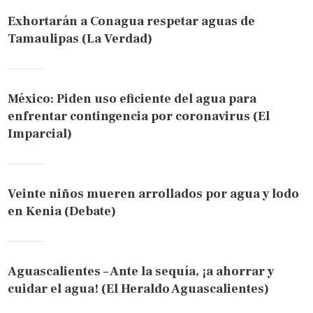
Exhortarán a Conagua respetar aguas de
Tamaulipas (La Verdad)
México: Piden uso eficiente del agua para
enfrentar contingencia por coronavirus (El
Imparcial)
Veinte niños mueren arrollados por agua y lodo
en Kenia (Debate)
Aguascalientes – Ante la sequía, ¡a ahorrar y
cuidar el agua! (El Heraldo Aguascalientes)