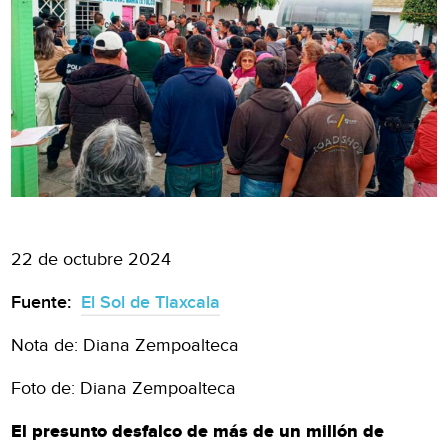
22 de octubre 2024
Fuente:
El Sol de Tlaxcala
Nota de: Diana Zempoalteca
Foto de: Diana Zempoalteca
El presunto desfalco de más de un millón de