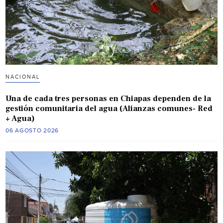
NACIONAL
Una de cada tres personas en Chiapas dependen de la
gestión comunitaria del agua (Alianzas comunes- Red
+ Agua)
06 AGOSTO 2026