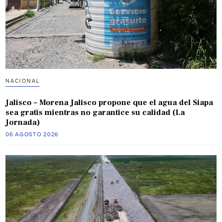
NACIONAL
Jalisco – Morena Jalisco propone que el agua del Siapa
sea gratis mientras no garantice su calidad (La
Jornada)
06 AGOSTO 2026