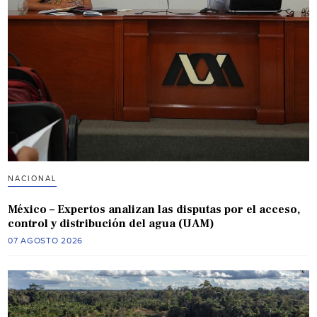
NACIONAL
México – Expertos analizan las disputas por el acceso,
control y distribución del agua (UAM)
07 AGOSTO 2026