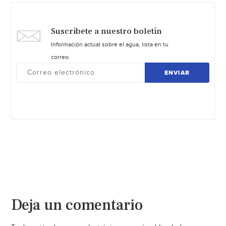
Suscríbete a nuestro boletín
Información actual sobre el agua, lista en tu
correo.
ENVIAR
Deja un comentario