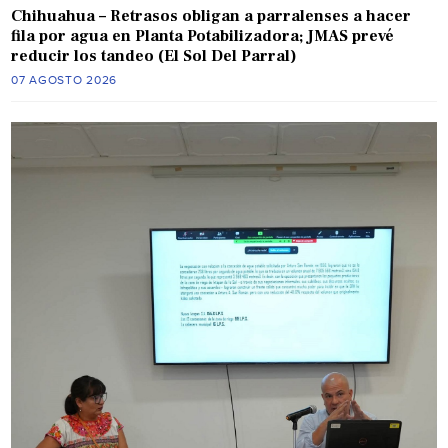
Chihuahua – Retrasos obligan a parralenses a hacer
fila por agua en Planta Potabilizadora; JMAS prevé
reducir los tandeo (El Sol Del Parral)
07 AGOSTO 2026