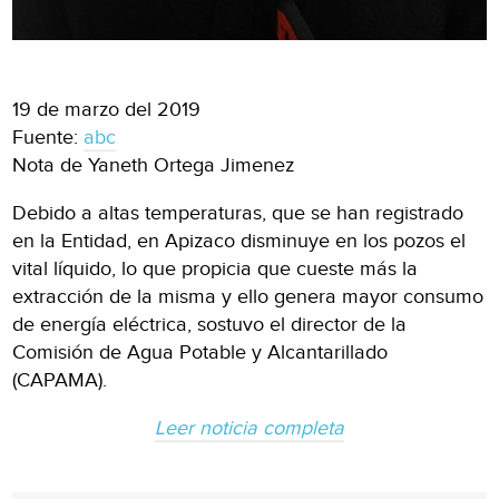
19 de marzo del 2019
Fuente:
abc
Nota de Yaneth Ortega Jimenez
Debido a altas temperaturas, que se han registrado
en la Entidad, en Apizaco disminuye en los pozos el
vital líquido, lo que propicia que cueste más la
extracción de la misma y ello genera mayor consumo
de energía eléctrica, sostuvo el director de la
Comisión de Agua Potable y Alcantarillado
(CAPAMA).
Leer noticia completa