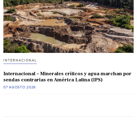
INTERNACIONAL
Internacional – Minerales críticos y agua marchan por
sendas contrarias en América Latina (IPS)
07 AGOSTO 2026