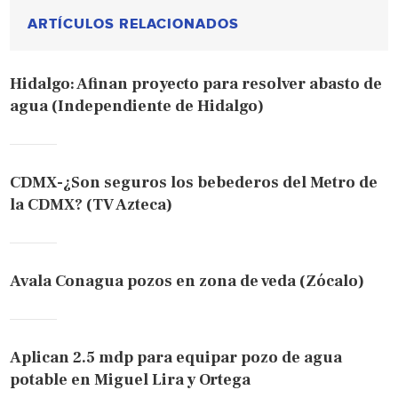
ARTÍCULOS RELACIONADOS
Hidalgo: Afinan proyecto para resolver abasto de
agua (Independiente de Hidalgo)
CDMX-¿Son seguros los bebederos del Metro de
la CDMX? (TV Azteca)
Avala Conagua pozos en zona de veda (Zócalo)
Aplican 2.5 mdp para equipar pozo de agua
potable en Miguel Lira y Ortega