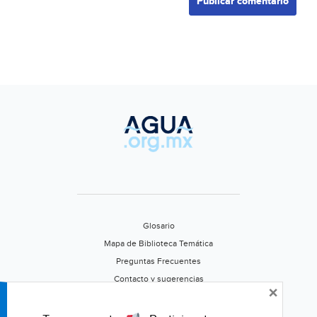
Glosario
Mapa de Biblioteca Temática
Preguntas Frecuentes
Contacto y sugerencias
×
Aviso de privacidad
Califica este portal