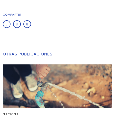
COMPARTIR
OTRAS PUBLICACIONES
NACIONAL