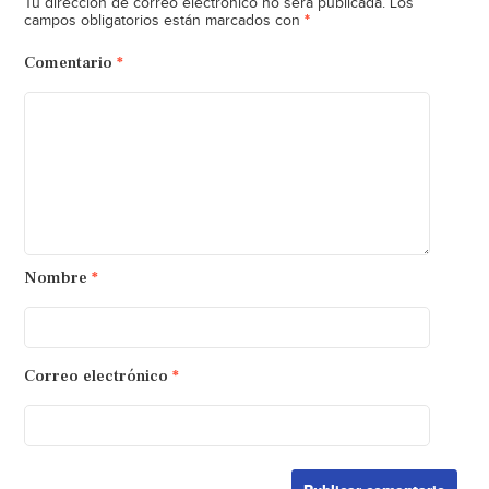
Tu dirección de correo electrónico no será publicada.
Los
*
campos obligatorios están marcados con
Comentario
*
Nombre
*
Correo electrónico
*