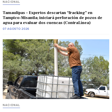
NACIONAL
Tamaulipas – Expertos descartan “fracking” en
Tampico-Misantla; iniciará perforación de pozos de
agua para evaluar dos cuencas (ContraLínea)
07 AGOSTO 2026
NACIONAL