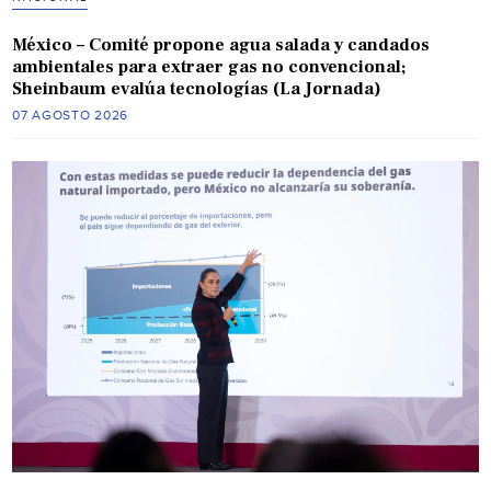
México – Comité propone agua salada y candados
ambientales para extraer gas no convencional;
Sheinbaum evalúa tecnologías (La Jornada)
07 AGOSTO 2026