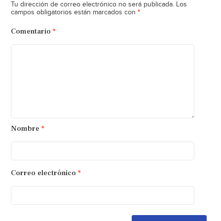
Tu dirección de correo electrónico no será publicada.
Los
*
campos obligatorios están marcados con
Comentario
*
Nombre
*
Correo electrónico
*