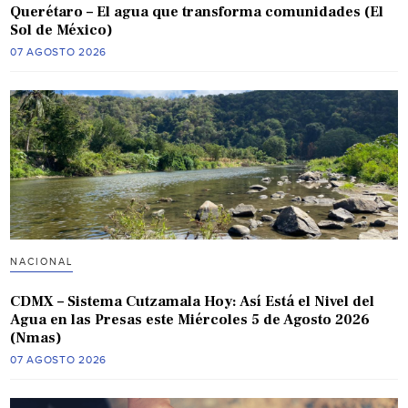
Querétaro – El agua que transforma comunidades (El
Sol de México)
07 AGOSTO 2026
NACIONAL
CDMX – Sistema Cutzamala Hoy: Así Está el Nivel del
Agua en las Presas este Miércoles 5 de Agosto 2026
(Nmas)
07 AGOSTO 2026