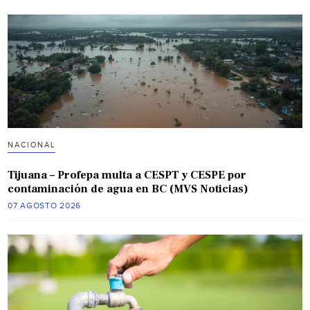
NACIONAL
Tijuana – Profepa multa a CESPT y CESPE por
contaminación de agua en BC (MVS Noticias)
07 AGOSTO 2026