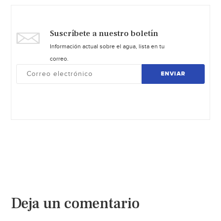
Suscríbete a nuestro boletín
Información actual sobre el agua, lista en tu
correo.
ENVIAR
Deja un comentario