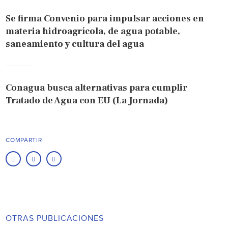
Se firma Convenio para impulsar acciones en
materia hidroagrícola, de agua potable,
saneamiento y cultura del agua
Conagua busca alternativas para cumplir
Tratado de Agua con EU (La Jornada)
COMPARTIR
OTRAS PUBLICACIONES