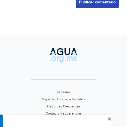
Glosario
Mapa de Biblioteca Temática
Preguntas Frecuentes
Contacto y sugerencias
×
Aviso de privacidad