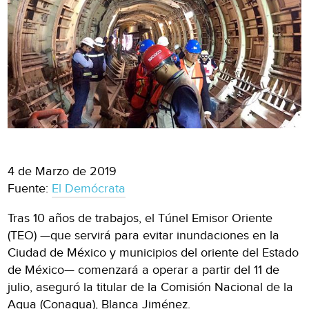
4 de Marzo de 2019
Fuente:
El Demócrata
Tras 10 años de trabajos, el Túnel Emisor Oriente
(TEO) —que servirá para evitar inundaciones en la
Ciudad de México y municipios del oriente del Estado
de México— comenzará a operar a partir del 11 de
julio, aseguró la titular de la Comisión Nacional de la
Agua (Conagua), Blanca Jiménez.