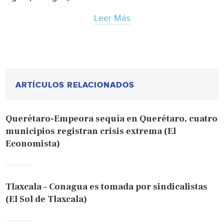
Leer Más
ARTÍCULOS RELACIONADOS
Querétaro-Empeora sequía en Querétaro, cuatro
municipios registran crisis extrema (El
Economista)
Tlaxcala – Conagua es tomada por sindicalistas
(El Sol de Tlaxcala)