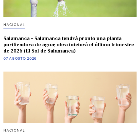
NACIONAL
Salamanca – Salamanca tendrá pronto una planta
purificadora de agua; obra iniciará el último trimestre
de 2026 (El Sol de Salamanca)
07 AGOSTO 2026
NACIONAL