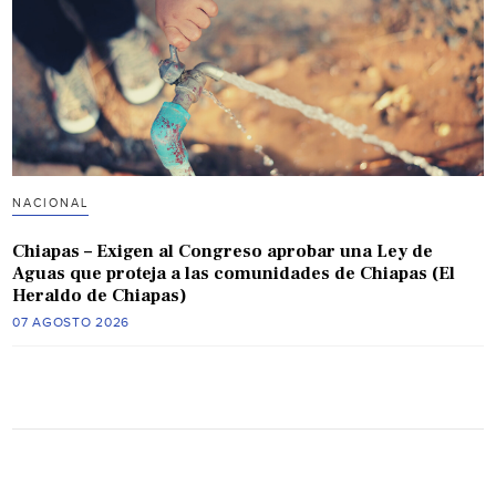
NACIONAL
Chiapas – Exigen al Congreso aprobar una Ley de
Aguas que proteja a las comunidades de Chiapas (El
Heraldo de Chiapas)
07 AGOSTO 2026