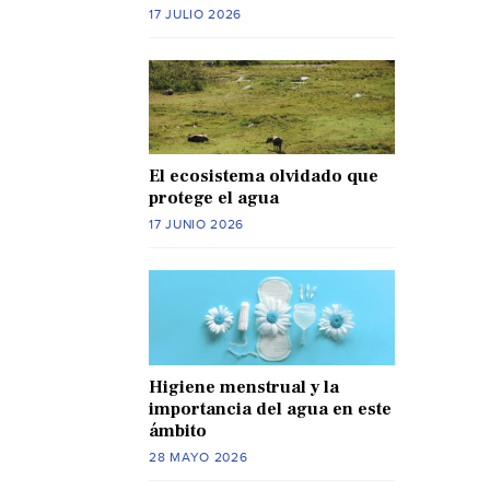
17 JULIO 2026
El ecosistema olvidado que
protege el agua
17 JUNIO 2026
Higiene menstrual y la
importancia del agua en este
ámbito
28 MAYO 2026