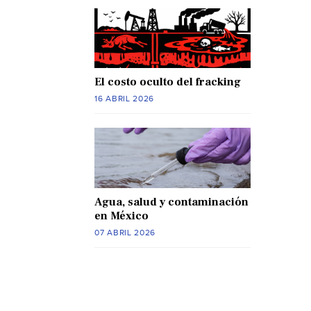
El costo oculto del fracking
16 ABRIL 2026
Agua, salud y contaminación
en México
07 ABRIL 2026