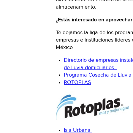
almacenamiento.
¿Estás interesado en aprovechar 
Te dejamos la liga de los progr
empresas e instituciones líderes 
México.
Directorio de empresas insta
de lluvia domiciliarios.
Programa Cosecha de Lluvia
ROTOPLAS
Isla Urbana