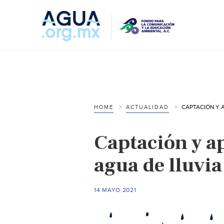
HOME
ACTUALIDAD
Captación y a
agua de lluvia
14 MAYO 2021