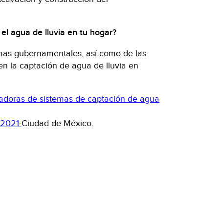
el agua de lluvia en tu hogar?
amas gubernamentales, así como de las
en la captación de agua de lluvia en
ladoras de sistemas de captación de agua
 2021-
Ciudad de México.