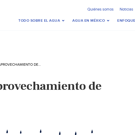
Quiénes somos
Noticias
TODO SOBRE EL AGUA
AGUA EN MÉXICO
ENFOQUE
CAPTACIÓN Y APROVECHAMIENTO DE AGUA DE LLUVIA
provechamiento de