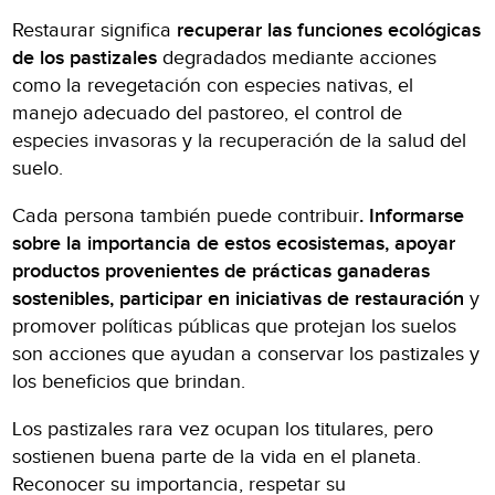
Restaurar significa
recuperar las funciones ecológicas
de los pastizales
degradados mediante acciones
como la revegetación con especies nativas, el
manejo adecuado del pastoreo, el control de
especies invasoras y la recuperación de la salud del
suelo.
Cada persona también puede contribuir
. Informarse
sobre la importancia de estos ecosistemas, apoyar
productos provenientes de prácticas ganaderas
sostenibles, participar en iniciativas de restauración
y
promover políticas públicas que protejan los suelos
son acciones que ayudan a conservar los pastizales y
los beneficios que brindan.
Los pastizales rara vez ocupan los titulares, pero
sostienen buena parte de la vida en el planeta.
Reconocer su importancia, respetar su