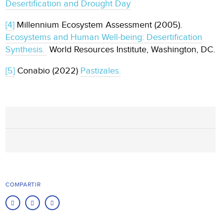
Desertification and Drought Day
[4]
Millennium Ecosystem Assessment (2005).
Ecosystems and Human Well-being: Desertification
Synthesis.
World Resources Institute, Washington, DC.
[5]
Conabio (2022)
Pastizales.
COMPARTIR