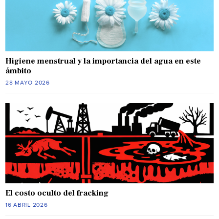
Higiene menstrual y la importancia del agua en este
ámbito
28 MAYO 2026
El costo oculto del fracking
16 ABRIL 2026