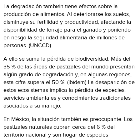
La degradación también tiene efectos sobre la
producción de alimentos. Al deteriorarse los suelos,
disminuye su fertilidad y productividad, afectando la
disponibilidad de forraje para el ganado y poniendo
en riesgo la seguridad alimentaria de millones de
personas. (UNCCD)
A ello se suma la pérdida de biodiversidad. Más del
35 % de las áreas de pastizales del mundo presentan
algún grado de degradación y, en algunas regiones,
esta cifra supera el 50 %. (Ibidem) La desaparición de
estos ecosistemas implica la pérdida de especies,
servicios ambientales y conocimientos tradicionales
asociados a su manejo.
En México, la situación también es preocupante. Los
pastizales naturales cubren cerca del 6 % del
territorio nacional y son hogar de especies