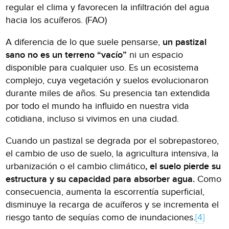
regular el clima y favorecen la infiltración del agua
hacia los acuíferos. (FAO)
A diferencia de lo que suele pensarse,
un pastizal
sano no es un terreno “vacío”
ni un espacio
disponible para cualquier uso. Es un ecosistema
complejo, cuya vegetación y suelos evolucionaron
durante miles de años. Su presencia tan extendida
por todo el mundo ha influido en nuestra vida
cotidiana, incluso si vivimos en una ciudad.
Cuando un pastizal se degrada por el sobrepastoreo,
el cambio de uso de suelo, la agricultura intensiva, la
urbanización o el cambio climático
, el suelo pierde su
estructura y su capacidad para absorber agua.
Como
consecuencia, aumenta la escorrentía superficial,
disminuye la recarga de acuíferos y se incrementa el
riesgo tanto de sequías como de inundaciones.
[4]