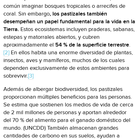
común imaginar bosques tropicales o arrecifes de
coral. Sin embargo
, los pastizales también
desempeñan un papel fundamental para la vida en la
Tierra.
Estos ecosistemas incluyen praderas, sabanas,
estepas y matorrales abiertos, y cubren
aproximadamente el
54 % de la superficie terrestre
.
[2]
En ellos habita una enorme diversidad de plantas,
insectos, aves y mamíferos, muchos de los cuales
dependen exclusivamente de estos ambientes para
sobrevivir.
[3]
Además de albergar biodiversidad, los pastizales
proporcionan múltiples beneficios para las personas.
Se estima que sostienen los medios de vida de cerca
de 2 mil millones de personas y aportan alrededor
del 70 % del alimento para el ganado doméstico del
mundo. (UNCDD) También almacenan grandes
cantidades de carbono en sus suelos, ayudan a