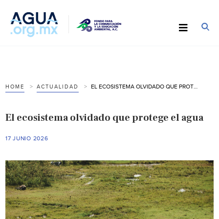
EL ECOSISTEMA OLVIDADO QUE PROTEGE EL AGUA
HOME
ACTUALIDAD
El ecosistema olvidado que protege el agua
17 JUNIO 2026