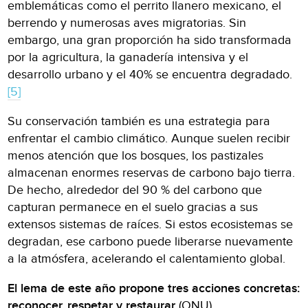
emblemáticas como el perrito llanero mexicano, el
berrendo y numerosas aves migratorias. Sin
embargo, una gran proporción ha sido transformada
por la agricultura, la ganadería intensiva y el
desarrollo urbano y el 40% se encuentra degradado.
[5]
Su conservación también es una estrategia para
enfrentar el cambio climático. Aunque suelen recibir
menos atención que los bosques, los pastizales
almacenan enormes reservas de carbono bajo tierra.
De hecho, alrededor del 90 % del carbono que
capturan permanece en el suelo gracias a sus
extensos sistemas de raíces. Si estos ecosistemas se
degradan, ese carbono puede liberarse nuevamente
a la atmósfera, acelerando el calentamiento global.
El lema de este año propone tres acciones concretas:
reconocer, respetar y restaurar
(ONU)