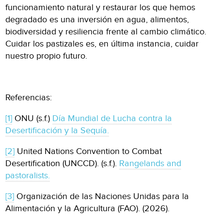
funcionamiento natural y restaurar los que hemos
degradado es una inversión en agua, alimentos,
biodiversidad y resiliencia frente al cambio climático.
Cuidar los pastizales es, en última instancia, cuidar
nuestro propio futuro.
Referencias:
[1]
ONU (s.f.)
Día Mundial de Lucha contra la
Desertificación y la Sequía.
[2]
United Nations Convention to Combat
Desertification (UNCCD). (s.f.).
Rangelands and
pastoralists.
[3]
Organización de las Naciones Unidas para la
Alimentación y la Agricultura (FAO). (2026).