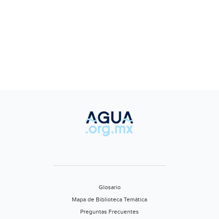
Glosario
Mapa de Biblioteca Temática
Preguntas Frecuentes