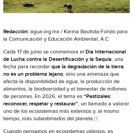
Redacción:
agua.org.mx / Karina Bautista-Fondo para
la Comunicación y Educación Ambiental, A.C
Cada 17 de junio se conmemora el
Día Internacional
de Lucha contra la Desertificación y la Sequía
, una
fecha para recordar
que la degradación de la tierra
no es un problema lejano
, sino una amenaza que
afecta la disponibilidad de agua, la producción de
alimentos, la biodiversidad y el bienestar de millones
de personas. En 2026, el tema es
“Pastizales:
reconocer, respetar y restaurar”
, un llamado a valorar
uno de los ecosistemas más extensos y, al mismo
tiempo, más subestimados del planeta.
[1]
Cuando pensamos en ecosistemas valiosos, es