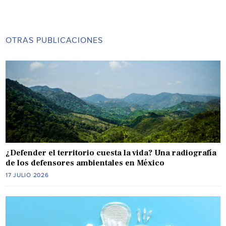
OTRAS PUBLICACIONES
¿Defender el territorio cuesta la vida? Una radiografía
de los defensores ambientales en México
17 JULIO 2026