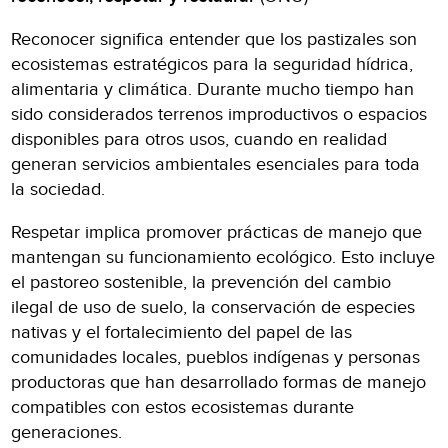
Reconocer significa entender que los pastizales son
ecosistemas estratégicos para la seguridad hídrica,
alimentaria y climática. Durante mucho tiempo han
sido considerados terrenos improductivos o espacios
disponibles para otros usos, cuando en realidad
generan servicios ambientales esenciales para toda
la sociedad.
Respetar implica promover prácticas de manejo que
mantengan su funcionamiento ecológico. Esto incluye
el pastoreo sostenible, la prevención del cambio
ilegal de uso de suelo, la conservación de especies
nativas y el fortalecimiento del papel de las
comunidades locales, pueblos indígenas y personas
productoras que han desarrollado formas de manejo
compatibles con estos ecosistemas durante
generaciones.