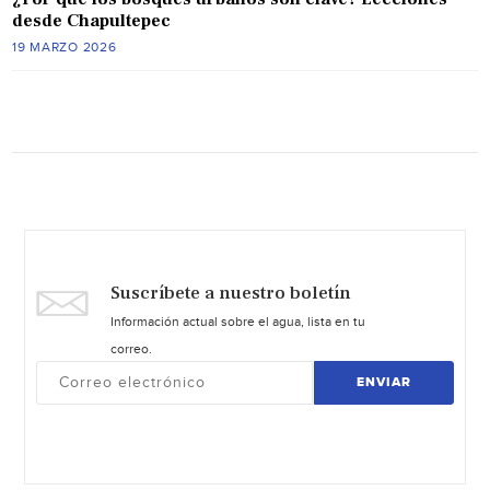
desde Chapultepec
19 MARZO 2026
Suscríbete a nuestro boletín
Información actual sobre el agua, lista en tu
correo.
ENVIAR