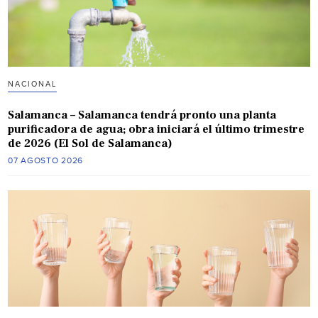
NACIONAL
Salamanca – Salamanca tendrá pronto una planta
purificadora de agua; obra iniciará el último trimestre
de 2026 (El Sol de Salamanca)
07 AGOSTO 2026