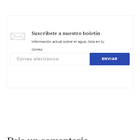
Suscríbete a nuestro boletín
Información actual sobre el agua, lista en tu
correo.
ENVIAR