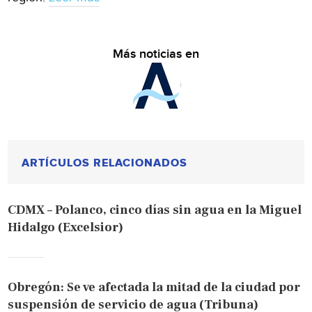
Más noticias en
ARTÍCULOS RELACIONADOS
CDMX – Polanco, cinco días sin agua en la Miguel
Hidalgo (Excelsior)
Obregón: Se ve afectada la mitad de la ciudad por
suspensión de servicio de agua (Tribuna)