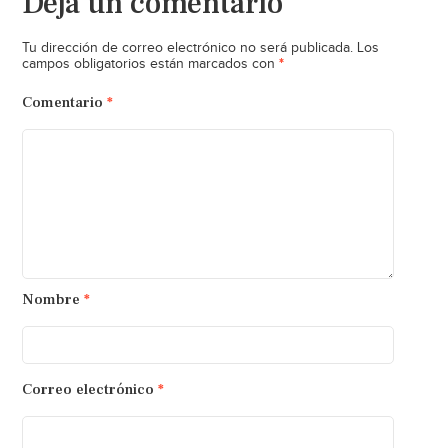
Deja un comentario
Tu dirección de correo electrónico no será publicada.
Los
*
campos obligatorios están marcados con
Comentario
*
Nombre
*
Correo electrónico
*