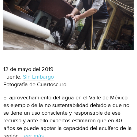
12 de mayo del 2019
Fuente:
Sin Embargo
Fotografía de Cuartoscuro
El aprovechamiento del agua en el Valle de México
es ejemplo de la no sustentabilidad debido a que no
se tiene un uso consciente y responsable de ese
recurso y ante ello expertos estimaron que en 40
años se puede agotar la capacidad del acuífero de la
región.
Leer más