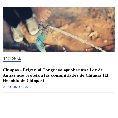
NACIONAL
Chiapas – Exigen al Congreso aprobar una Ley de
Aguas que proteja a las comunidades de Chiapas (El
Heraldo de Chiapas)
07 AGOSTO 2026