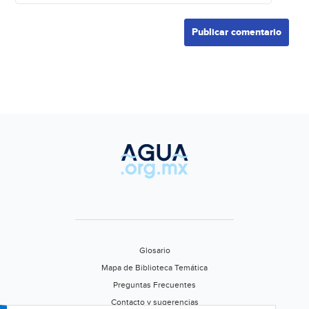
Glosario
Mapa de Biblioteca Temática
Preguntas Frecuentes
Contacto y sugerencias