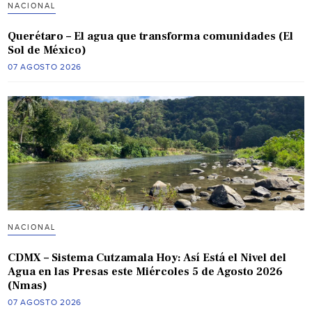
NACIONAL
Querétaro – El agua que transforma comunidades (El
Sol de México)
07 AGOSTO 2026
NACIONAL
CDMX – Sistema Cutzamala Hoy: Así Está el Nivel del
Agua en las Presas este Miércoles 5 de Agosto 2026
(Nmas)
07 AGOSTO 2026