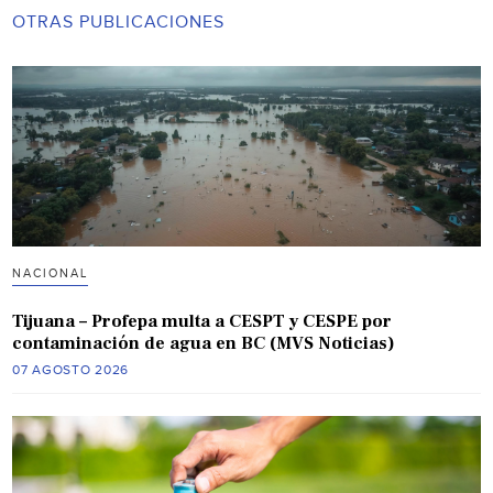
OTRAS PUBLICACIONES
NACIONAL
Tijuana – Profepa multa a CESPT y CESPE por
contaminación de agua en BC (MVS Noticias)
07 AGOSTO 2026