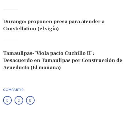
Durango: proponen presa para atender a
Constellation (el vigía)
Tamaulipas-´Viola pacto Cuchillo II´:
Desacuerdo en Tamaulipas por Construcción de
Acueducto (El mañana)
COMPARTIR