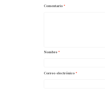
Comentario
*
Nombre
*
Correo electrónico
*