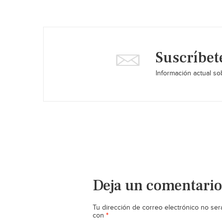
Suscríbet
Información actual sob
Deja un comentario
Tu dirección de correo electrónico no ser
*
con