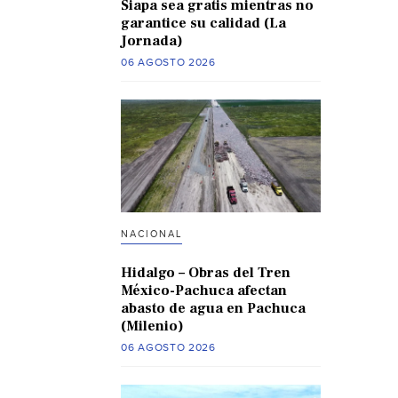
Siapa sea gratis mientras no
garantice su calidad (La
Jornada)
06 AGOSTO 2026
NACIONAL
Hidalgo – Obras del Tren
México-Pachuca afectan
abasto de agua en Pachuca
(Milenio)
06 AGOSTO 2026