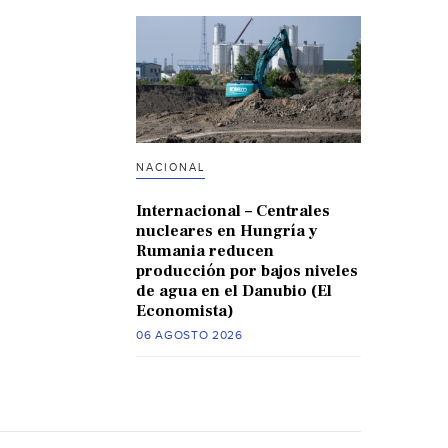
NACIONAL
Internacional – Centrales
nucleares en Hungría y
Rumania reducen
producción por bajos niveles
de agua en el Danubio (El
Economista)
06 AGOSTO 2026