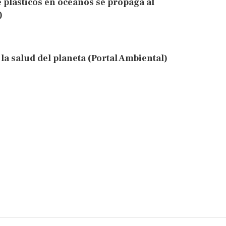
 plásticos en océanos se propaga al
)
la salud del planeta (Portal Ambiental)