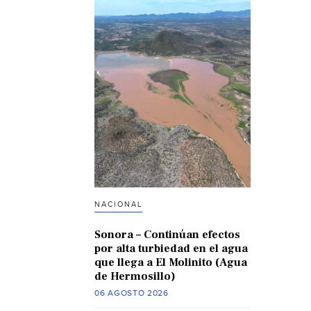
NACIONAL
Sonora – Continúan efectos
por alta turbiedad en el agua
que llega a El Molinito (Agua
de Hermosillo)
06 AGOSTO 2026