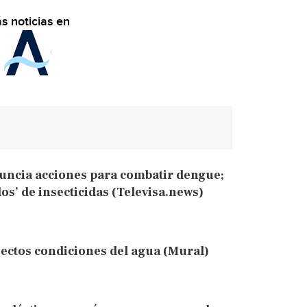
s noticias en
uncia acciones para combatir dengue;
s’ de insecticidas (Televisa.news)
sectos condiciones del agua (Mural)