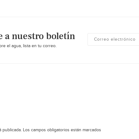
e a nuestro boletín
re el agua, lista en tu correo.
á publicada.
Los campos obligatorios están marcados