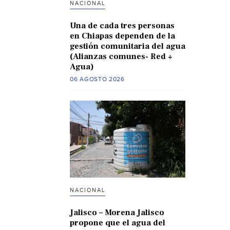
NACIONAL
Una de cada tres personas
en Chiapas dependen de la
gestión comunitaria del agua
(Alianzas comunes- Red +
Agua)
06 AGOSTO 2026
NACIONAL
Jalisco – Morena Jalisco
propone que el agua del