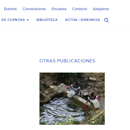
Eventos
Convocatorias
Encuesta
Contacto
Apóyanos
 DE CUENCAS
BIBLIOTECA
ACTÚA / DENUNCIA
OTRAS PUBLICACIONES