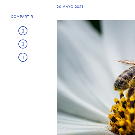
20 MAYO 2021
COMPARTIR