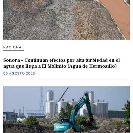
NACIONAL
Sonora – Continúan efectos por alta turbiedad en el
agua que llega a El Molinito (Agua de Hermosillo)
06 AGOSTO 2026