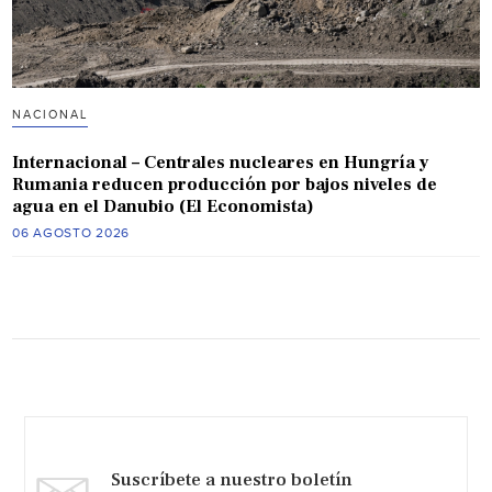
NACIONAL
Internacional – Centrales nucleares en Hungría y
Rumania reducen producción por bajos niveles de
agua en el Danubio (El Economista)
06 AGOSTO 2026
Suscríbete a nuestro boletín