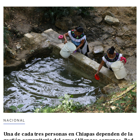
NACIONAL
Una de cada tres personas en Chiapas dependen de la