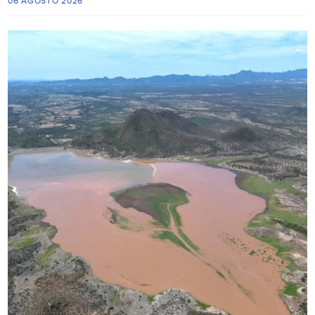
06 AGOSTO 2026