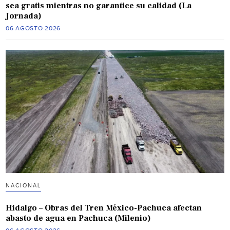
sea gratis mientras no garantice su calidad (La
Jornada)
06 AGOSTO 2026
NACIONAL
Hidalgo – Obras del Tren México-Pachuca afectan
abasto de agua en Pachuca (Milenio)