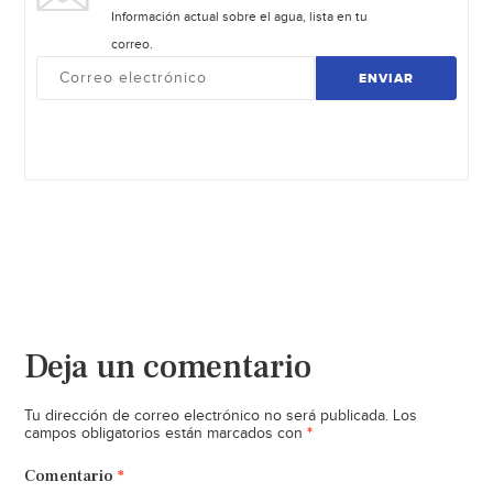
Información actual sobre el agua, lista en tu
correo.
ENVIAR
Deja un comentario
Tu dirección de correo electrónico no será publicada.
Los
*
campos obligatorios están marcados con
Comentario
*