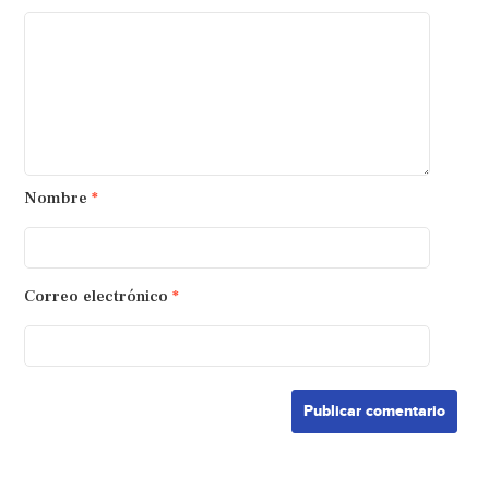
Nombre
*
Correo electrónico
*