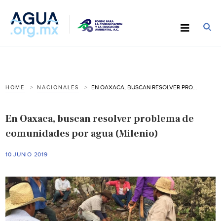
EN OAXACA, BUSCAN RESOLVER PROBLEMA DE COMUNIDADES POR AGUA (MILENIO)
HOME
NACIONALES
En Oaxaca, buscan resolver problema de
comunidades por agua (Milenio)
10 JUNIO 2019