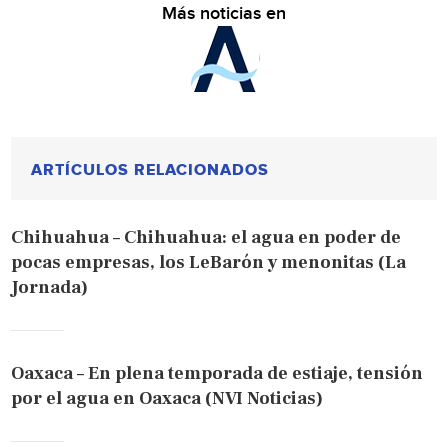
Más noticias en
ARTÍCULOS RELACIONADOS
Chihuahua – Chihuahua: el agua en poder de
pocas empresas, los LeBarón y menonitas (La
Jornada)
Oaxaca – En plena temporada de estiaje, tensión
por el agua en Oaxaca (NVI Noticias)