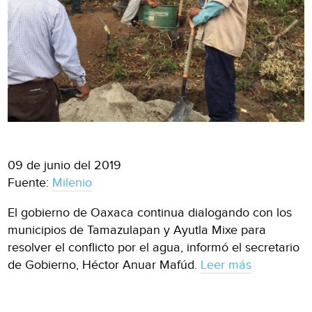
09 de junio del 2019
Fuente:
Milenio
El gobierno de Oaxaca continua dialogando con los
municipios de Tamazulapan y Ayutla Mixe para
resolver el conflicto por el agua, informó el secretario
de Gobierno, Héctor Anuar Mafúd.
Leer más