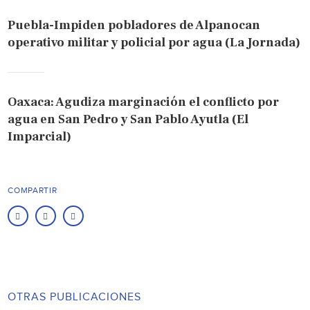
Puebla-Impiden pobladores de Alpanocan
operativo militar y policial por agua (La Jornada)
Oaxaca: Agudiza marginación el conflicto por
agua en San Pedro y San Pablo Ayutla (El
Imparcial)
COMPARTIR
OTRAS PUBLICACIONES