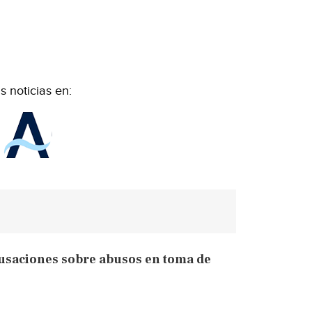
 noticias en:
usaciones sobre abusos en toma de