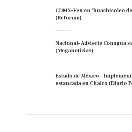
CDMX-Ven en ‘huachicoleo de 
(Reforma)
Nacional- Advierte Conagua s
(Meganoticias)
Estado de México – Implement
estancada en Chalco (Diario P