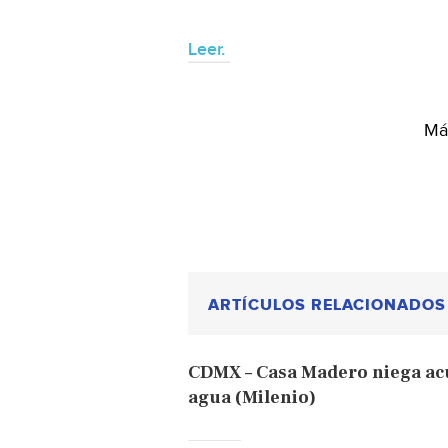
Leer.
Más
ARTÍCULOS RELACIONADOS
CDMX – Casa Madero niega ac
agua (Milenio)