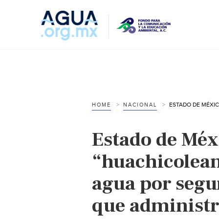
HOME
NACIONAL
Estado de Méx
“huachicolean”
agua por segu
que administr