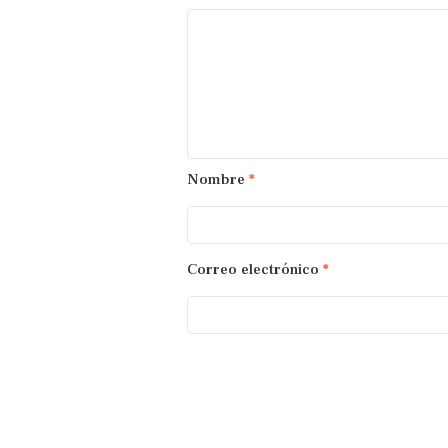
Nombre
*
Correo electrónico
*