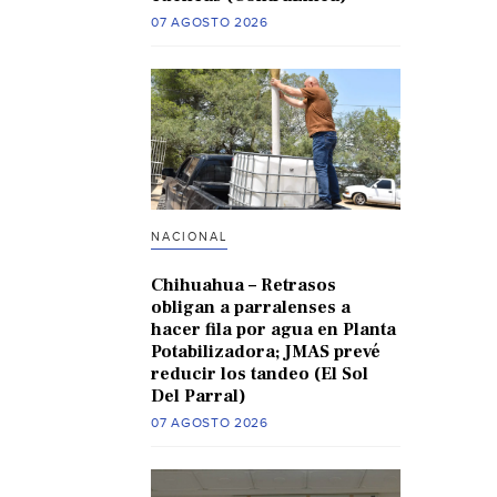
07 AGOSTO 2026
NACIONAL
Chihuahua – Retrasos
obligan a parralenses a
hacer fila por agua en Planta
Potabilizadora; JMAS prevé
reducir los tandeo (El Sol
Del Parral)
07 AGOSTO 2026