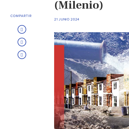
(Milenio)
COMPARTIR
21 JUNIO 2024