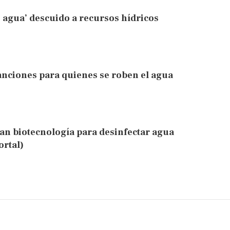
agua’ descuido a recursos hídricos
anciones para quienes se roben el agua
an biotecnología para desinfectar agua
ortal)