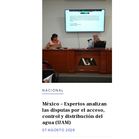
NACIONAL
México – Expertos analizan
las disputas por el acceso,
control y distribución del
agua (UAM)
07 AGOSTO 2026