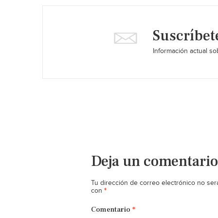
Suscríbet
Información actual sob
Deja un comentario
Tu dirección de correo electrónico no ser
*
con
Comentario
*