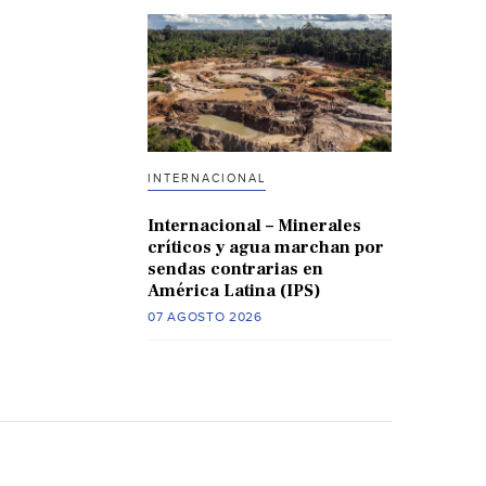
INTERNACIONAL
Internacional – Minerales
críticos y agua marchan por
sendas contrarias en
América Latina (IPS)
07 AGOSTO 2026