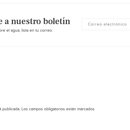
e a nuestro boletín
re el agua, lista en tu correo.
á publicada.
Los campos obligatorios están marcados