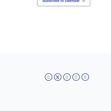
Subscribe to calendar