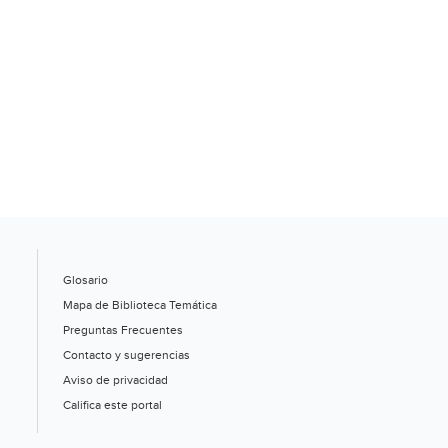
Glosario
Mapa de Biblioteca Temática
Preguntas Frecuentes
Contacto y sugerencias
Aviso de privacidad
Califica este portal