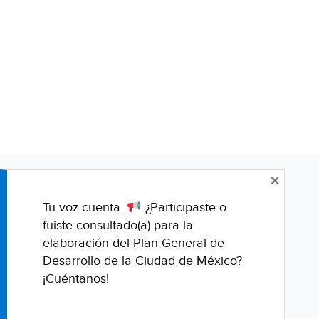
×
Tu voz cuenta.
¿Participaste o
fuiste consultado(a) para la
elaboración del Plan General de
Desarrollo de la Ciudad de México?
¡Cuéntanos!