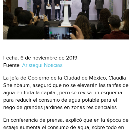
Fecha: 6 de noviembre de 2019
Fuente:
Aristegui Noticias
La jefa de Gobierno de la Ciudad de México, Claudia
Sheinbaum, aseguró que no se elevarán las tarifas de
agua en toda la capital, pero se revisa un esquema
para reducir el consumo de agua potable para el
riego de grandes jardines en zonas residenciales.
En conferencia de prensa, explicó que en la época de
estiaje aumenta el consumo de agua, sobre todo en