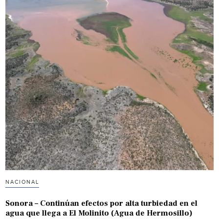
NACIONAL
Sonora – Continúan efectos por alta turbiedad en el
agua que llega a El Molinito (Agua de Hermosillo)