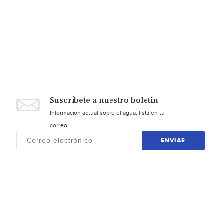
Suscríbete a nuestro boletín
Información actual sobre el agua, lista en tu
correo.
ENVIAR