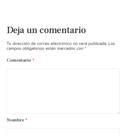
Deja un comentario
Tu dirección de correo electrónico no será publicada.
Los
*
campos obligatorios están marcados con
Comentario
*
Nombre
*