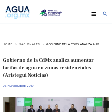
GOBIERNO DE LA CDMX ANALIZA AUMENTAR TARIFAS DE AGUA EN ZONAS RESIDENCIALES (ARISTEGUI NOTICIAS)
HOME
NACIONALES
Gobierno de la CdMx analiza aumentar
tarifas de agua en zonas residenciales
(Aristegui Noticias)
06 NOVIEMBRE 2019