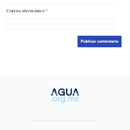
Correo electrónico
*