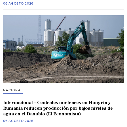
06 AGOSTO 2026
NACIONAL
Internacional – Centrales nucleares en Hungría y
Rumania reducen producción por bajos niveles de
agua en el Danubio (El Economista)
06 AGOSTO 2026