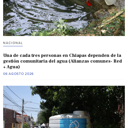
NACIONAL
Una de cada tres personas en Chiapas dependen de la
gestión comunitaria del agua (Alianzas comunes- Red
+ Agua)
06 AGOSTO 2026