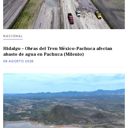
NACIONAL
Hidalgo – Obras del Tren México-Pachuca afectan
abasto de agua en Pachuca (Milenio)
06 AGOSTO 2026