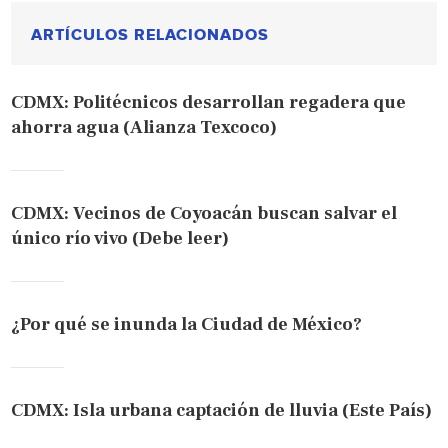
ARTÍCULOS RELACIONADOS
CDMX: Politécnicos desarrollan regadera que
ahorra agua (Alianza Texcoco)
CDMX: Vecinos de Coyoacán buscan salvar el
único río vivo (Debe leer)
¿Por qué se inunda la Ciudad de México?
CDMX: Isla urbana captación de lluvia (Este País)