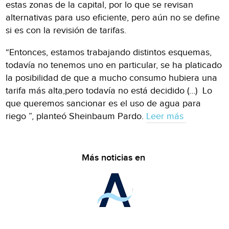
estas zonas de la capital, por lo que se revisan
alternativas para uso eficiente, pero aún no se define
si es con la revisión de tarifas.
“Entonces, estamos trabajando distintos esquemas,
todavía no tenemos uno en particular, se ha platicado
la posibilidad de que a mucho consumo hubiera una
tarifa más alta,pero todavía no está decidido (…) Lo
que queremos sancionar es el uso de agua para
riego ”, planteó Sheinbaum Pardo.
Leer más
Más noticias en