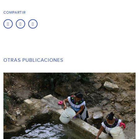
COMPARTIR
OTRAS PUBLICACIONES