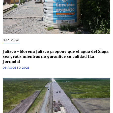
NACIONAL
Jalisco – Morena Jalisco propone que el agua del Siapa
sea gratis mientras no garantice su calidad (La
Jornada)
06 AGOSTO 2026