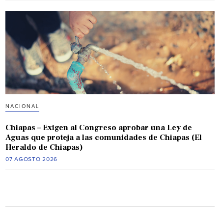
NACIONAL
Chiapas – Exigen al Congreso aprobar una Ley de
Aguas que proteja a las comunidades de Chiapas (El
Heraldo de Chiapas)
07 AGOSTO 2026