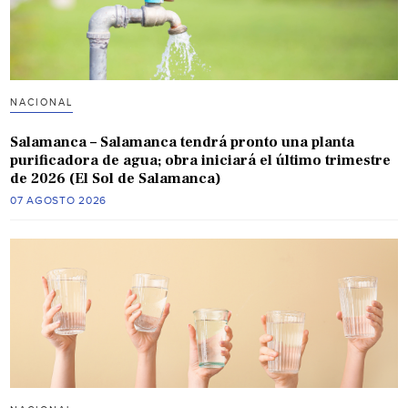
NACIONAL
Salamanca – Salamanca tendrá pronto una planta
purificadora de agua; obra iniciará el último trimestre
de 2026 (El Sol de Salamanca)
07 AGOSTO 2026