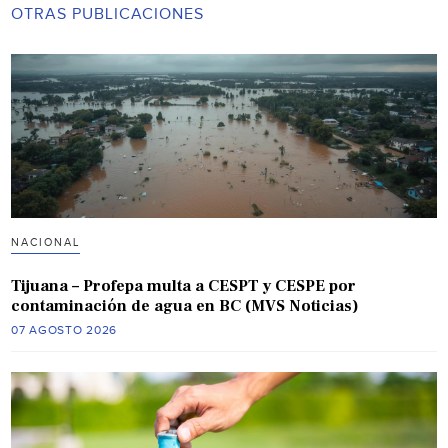
OTRAS PUBLICACIONES
NACIONAL
Tijuana – Profepa multa a CESPT y CESPE por
contaminación de agua en BC (MVS Noticias)
07 AGOSTO 2026