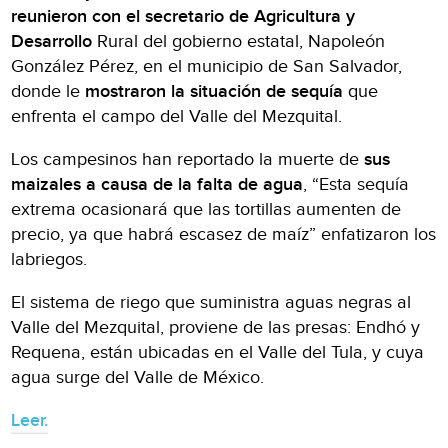
reunieron con el secretario de Agricultura y
Desarrollo
Rural del gobierno estatal, Napoleón
González Pérez, en el municipio de San Salvador,
donde le
mostraron la situación de sequía
que
enfrenta el campo del Valle del Mezquital.
Los campesinos han reportado la muerte de
sus
maizales a causa de la falta de agua
, “Esta sequía
extrema ocasionará que las tortillas aumenten de
precio, ya que habrá escasez de maíz” enfatizaron los
labriegos.
El sistema de riego que suministra aguas negras al
Valle del Mezquital, proviene de las presas: Endhó y
Requena, están ubicadas en el Valle del Tula, y cuya
agua surge del Valle de México.
Leer.