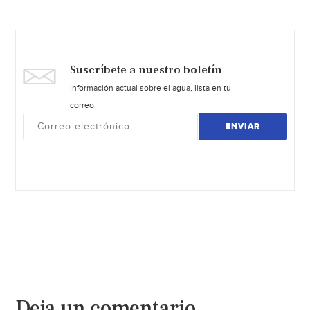
Suscríbete a nuestro boletín
Información actual sobre el agua, lista en tu
correo.
ENVIAR
Deja un comentario