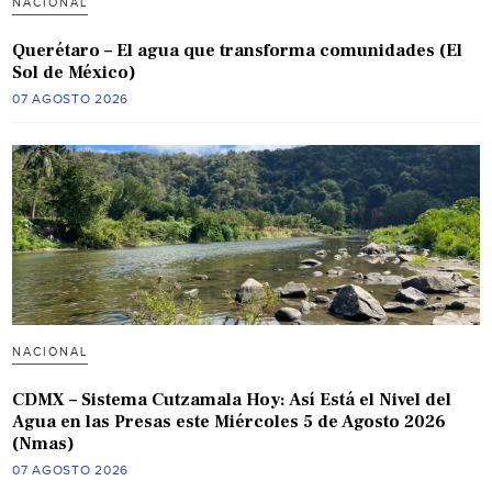
NACIONAL
Querétaro – El agua que transforma comunidades (El
Sol de México)
07 AGOSTO 2026
NACIONAL
CDMX – Sistema Cutzamala Hoy: Así Está el Nivel del
Agua en las Presas este Miércoles 5 de Agosto 2026
(Nmas)
07 AGOSTO 2026