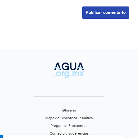
Glosario
Mapa de Biblioteca Temática
Preguntas Frecuentes
Contacto y sugerencias