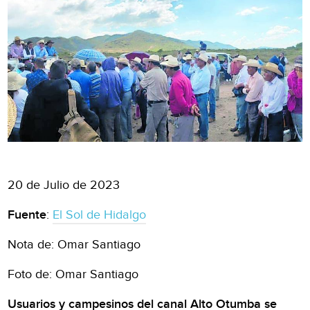
20 de Julio de 2023
Fuente
:
El Sol de Hidalgo
Nota de: Omar Santiago
Foto de: Omar Santiago
Usuarios y campesinos del canal Alto Otumba se