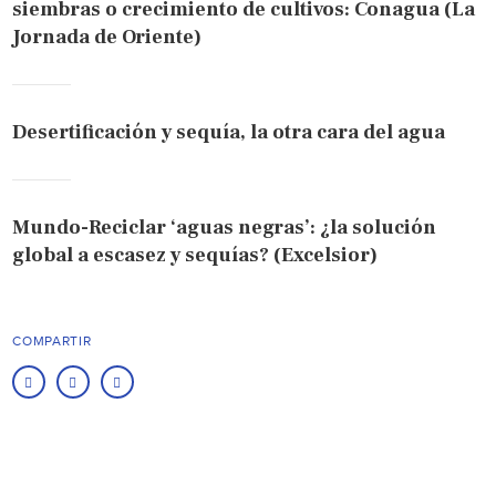
siembras o crecimiento de cultivos: Conagua (La
Jornada de Oriente)
Desertificación y sequía, la otra cara del agua
Mundo-Reciclar ‘aguas negras’: ¿la solución
global a escasez y sequías? (Excelsior)
COMPARTIR