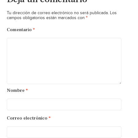
Tu dirección de correo electrónico no será publicada.
Los
*
campos obligatorios están marcados con
Comentario
*
Nombre
*
Correo electrónico
*