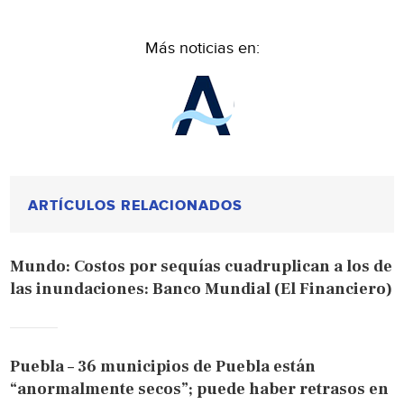
Más noticias en:
ARTÍCULOS RELACIONADOS
Mundo: Costos por sequías cuadruplican a los de
las inundaciones: Banco Mundial (El Financiero)
Puebla – 36 municipios de Puebla están
“anormalmente secos”; puede haber retrasos en