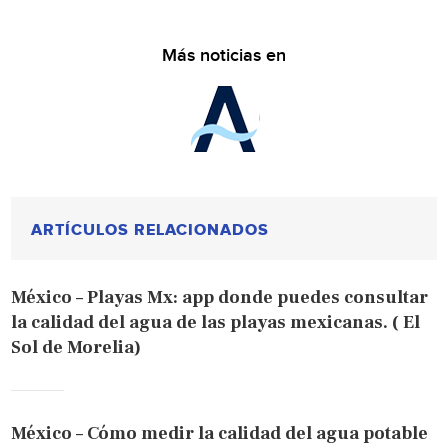
Más noticias en
ARTÍCULOS RELACIONADOS
México – Playas Mx: app donde puedes consultar
la calidad del agua de las playas mexicanas. ( El
Sol de Morelia)
México – Cómo medir la calidad del agua potable