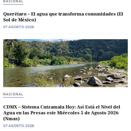
NACIONAL
Querétaro – El agua que transforma comunidades (El
Sol de México)
07 AGOSTO 2026
NACIONAL
CDMX – Sistema Cutzamala Hoy: Así Está el Nivel del
Agua en las Presas este Miércoles 5 de Agosto 2026
(Nmas)
07 AGOSTO 2026