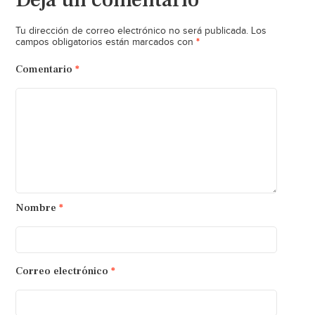
Tu dirección de correo electrónico no será publicada.
Los
*
campos obligatorios están marcados con
Comentario
*
Nombre
*
Correo electrónico
*