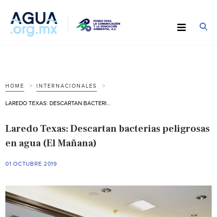
HOME
INTERNACIONALES
LAREDO TEXAS: DESCARTAN BACTERIAS PELIGROSAS EN AGUA (EL MAÑANA)
Laredo Texas: Descartan bacterias peligrosas
en agua (El Mañana)
01 OCTUBRE 2019