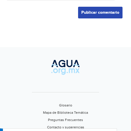
Glosario
Mapa de Biblioteca Temática
Preguntas Frecuentes
Contacto y sugerencias