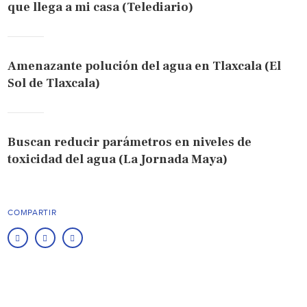
que llega a mi casa (Telediario)
Amenazante polución del agua en Tlaxcala (El
Sol de Tlaxcala)
Buscan reducir parámetros en niveles de
toxicidad del agua (La Jornada Maya)
COMPARTIR