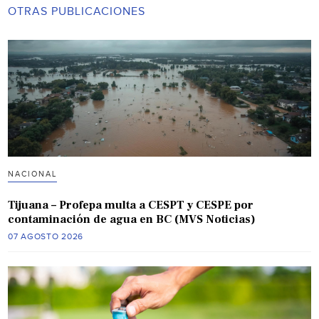
OTRAS PUBLICACIONES
NACIONAL
Tijuana – Profepa multa a CESPT y CESPE por
contaminación de agua en BC (MVS Noticias)
07 AGOSTO 2026