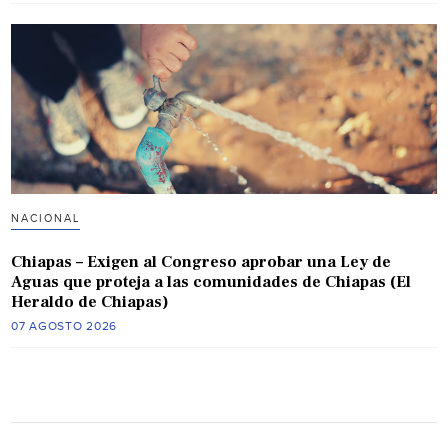
NACIONAL
Chiapas – Exigen al Congreso aprobar una Ley de
Aguas que proteja a las comunidades de Chiapas (El
Heraldo de Chiapas)
07 AGOSTO 2026