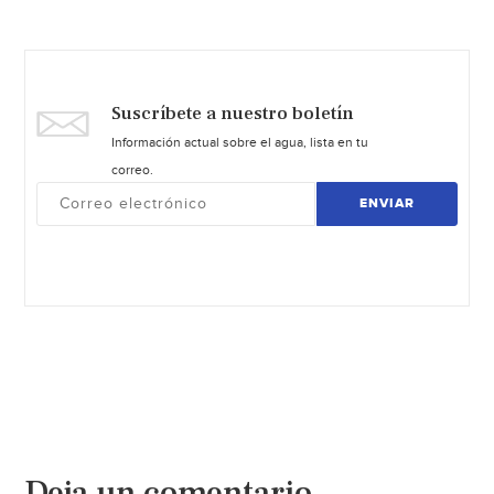
Suscríbete a nuestro boletín
Información actual sobre el agua, lista en tu
correo.
ENVIAR
Deja un comentario