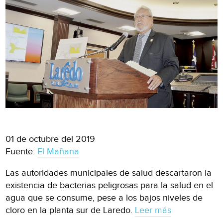
01 de octubre del 2019
Fuente:
El Mañana
Las autoridades municipales de salud descartaron la
existencia de bacterias peligrosas para la salud en el
agua que se consume, pese a los bajos niveles de
cloro en la planta sur de Laredo.
Leer más