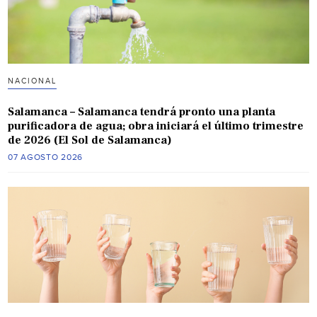
NACIONAL
Salamanca – Salamanca tendrá pronto una planta
purificadora de agua; obra iniciará el último trimestre
de 2026 (El Sol de Salamanca)
07 AGOSTO 2026