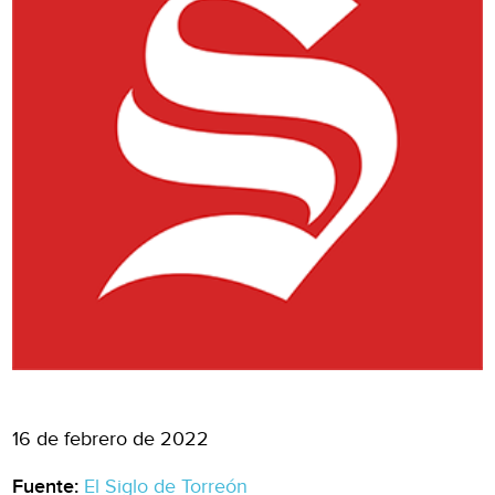
16 de febrero de 2022
Fuente:
El Siglo de Torreón