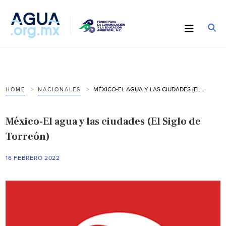
MÉXICO-EL AGUA Y LAS CIUDADES (EL SIGLO DE TORREÓN)
HOME
NACIONALES
México-El agua y las ciudades (El Siglo de
Torreón)
16 FEBRERO 2022