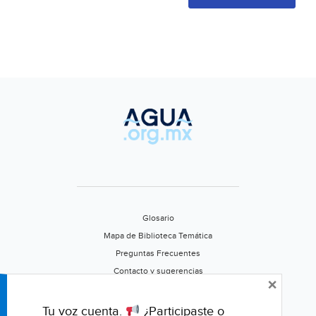
Glosario
Mapa de Biblioteca Temática
Preguntas Frecuentes
Contacto y sugerencias
×
Aviso de privacidad
Califica este portal
Tu voz cuenta.
¿Participaste o