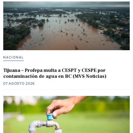
NACIONAL
Tijuana – Profepa multa a CESPT y CESPE por
contaminación de agua en BC (MVS Noticias)
07 AGOSTO 2026