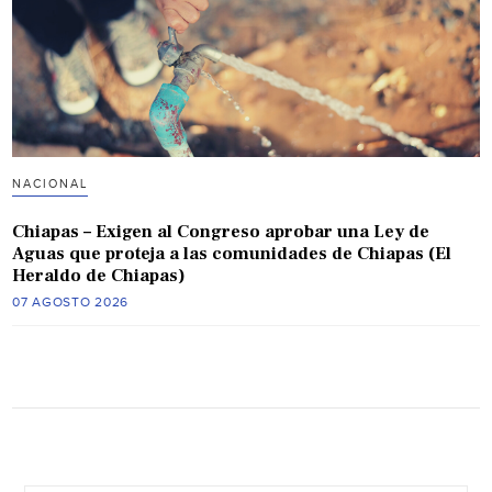
NACIONAL
Chiapas – Exigen al Congreso aprobar una Ley de
Aguas que proteja a las comunidades de Chiapas (El
Heraldo de Chiapas)
07 AGOSTO 2026