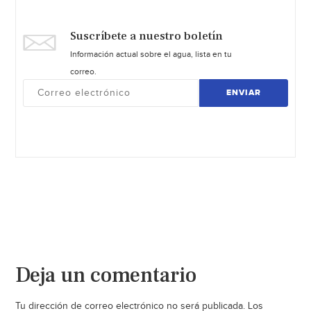
Suscríbete a nuestro boletín
Información actual sobre el agua, lista en tu
correo.
ENVIAR
Deja un comentario
Tu dirección de correo electrónico no será publicada.
Los