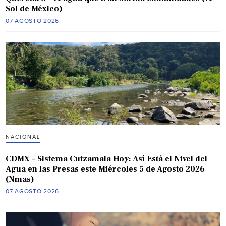
Sol de México)
07 AGOSTO 2026
NACIONAL
CDMX – Sistema Cutzamala Hoy: Así Está el Nivel del
Agua en las Presas este Miércoles 5 de Agosto 2026
(Nmas)
07 AGOSTO 2026