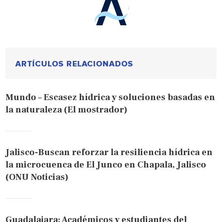
ARTÍCULOS RELACIONADOS
Mundo – Escasez hídrica y soluciones basadas en
la naturaleza (El mostrador)
Jalisco-Buscan reforzar la resiliencia hídrica en
la microcuenca de El Junco en Chapala, Jalisco
(ONU Noticias)
Guadalajara: Académicos y estudiantes del