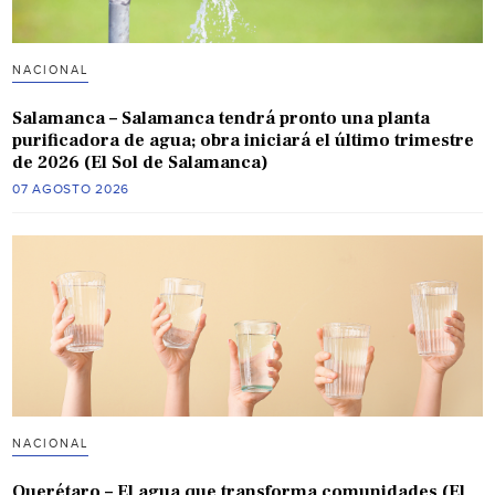
NACIONAL
Salamanca – Salamanca tendrá pronto una planta
purificadora de agua; obra iniciará el último trimestre
de 2026 (El Sol de Salamanca)
07 AGOSTO 2026
NACIONAL
Querétaro – El agua que transforma comunidades (El