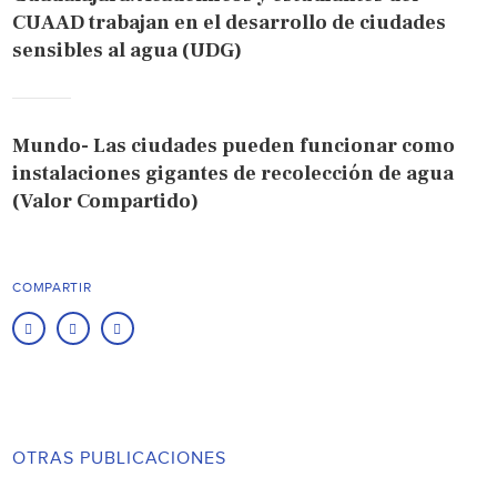
CUAAD trabajan en el desarrollo de ciudades
sensibles al agua (UDG)
Mundo- Las ciudades pueden funcionar como
instalaciones gigantes de recolección de agua
(Valor Compartido)
COMPARTIR
OTRAS PUBLICACIONES