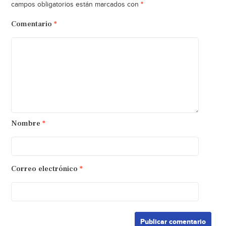
*
campos obligatorios están marcados con
Comentario
*
Nombre
*
Correo electrónico
*