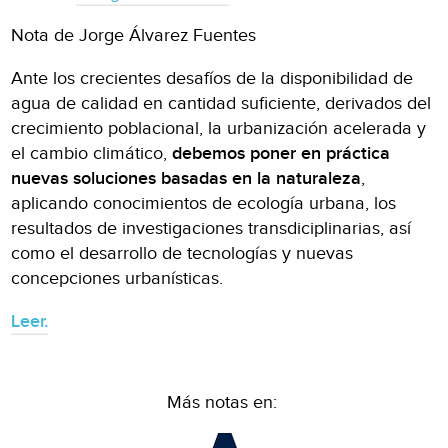
Nota de Jorge Álvarez Fuentes
Ante los crecientes desafíos de la disponibilidad de
agua de calidad en cantidad suficiente, derivados del
crecimiento poblacional, la urbanización acelerada y
el cambio climático,
debemos poner en práctica
nuevas soluciones basadas en la naturaleza
,
aplicando conocimientos de ecología urbana, los
resultados de investigaciones transdiciplinarias, así
como el desarrollo de tecnologías y nuevas
concepciones urbanísticas.
Leer.
Más notas en: